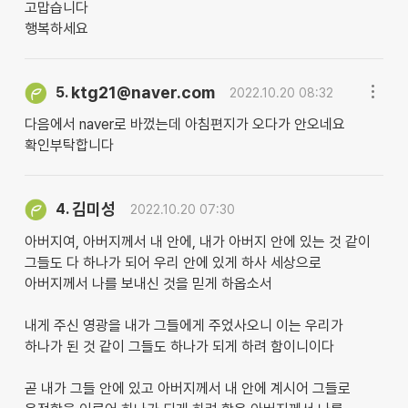
고맙습니다
행복하세요
ktg21@naver.com
5.
2022.10.20 08:32
다음에서 naver로 바껐는데 아침편지가 오다가 안오네요
확인부탁합니다
김미성
4.
2022.10.20 07:30
아버지여, 아버지께서 내 안에, 내가 아버지 안에 있는 것 같이
그들도 다 하나가 되어 우리 안에 있게 하사 세상으로
아버지께서 나를 보내신 것을 믿게 하옵소서
내게 주신 영광을 내가 그들에게 주었사오니 이는 우리가
하나가 된 것 같이 그들도 하나가 되게 하려 함이니이다
곧 내가 그들 안에 있고 아버지께서 내 안에 계시어 그들로