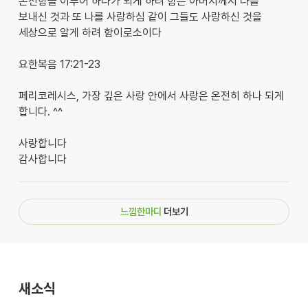
온전함을 이루어 하나가 되게 하려 함은 아버지께서 나를
보내신 것과 또 나를 사랑하심 같이 그들도 사랑하신 것을
세상으로 알게 하려 함이로소이다
요한복음 17:21-23
페리코레시스, 가장 깊은 사랑 안에서 사랑은 온전히 하나 되게
합니다. ^^
사랑합니다
감사합니다
느낌한마디
더보기
새소식