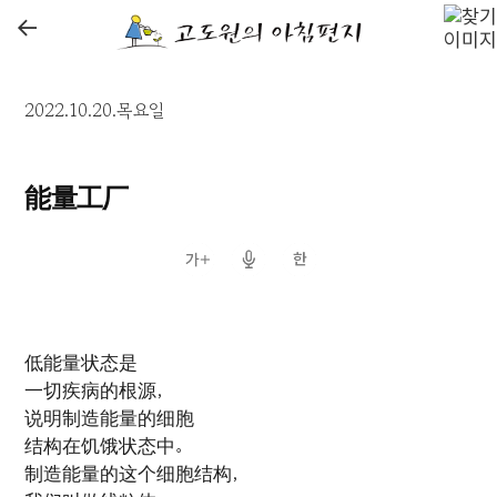
←
2022.10.20.목요일
能量工厂
低能量状态是
一切疾病的根源，
说明制造能量的细胞
结构在饥饿状态中。
制造能量的这个细胞结构，