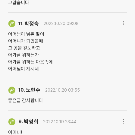
고맙습니다
박정숙
11.
2022.10.20 09:08
어머님이 낳은 딸이
어머니가 되었을때
그 공을 갚노라고
아가를 위하는가
아가를 위하는 마음속에
어머님이 계시네
노현주
10.
2022.10.20 03:55
좋은글 감사합니다
박영희
9.
2022.10.19 23:44
어머니!