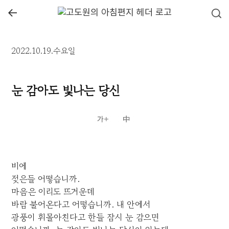
←
2022.10.19.수요일
눈 감아도 빛나는 당신
비에
젖은들 어떻습니까.
마음은 이리도 뜨거운데
바람 불어온다고 어떻습니까. 내 안에서
광풍이 휘몰아친다고 한들 잠시 눈 감으면