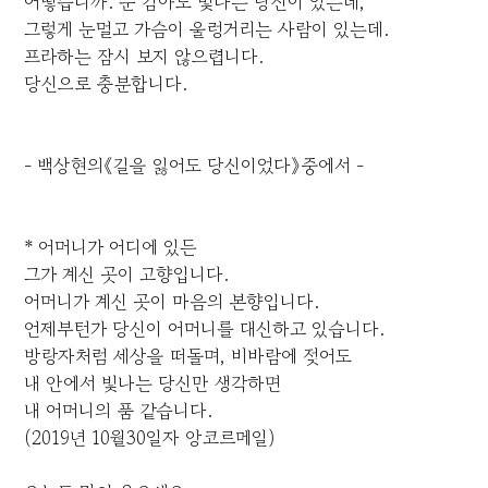
어떻습니까. 눈 감아도 빛나는 당신이 있는데,
그렇게 눈멀고 가슴이 울렁거리는 사람이 있는데.
프라하는 잠시 보지 않으렵니다.
당신으로 충분합니다.
- 백상현의《길을 잃어도 당신이었다》중에서 -
* 어머니가 어디에 있든
그가 계신 곳이 고향입니다.
어머니가 계신 곳이 마음의 본향입니다.
언제부턴가 당신이 어머니를 대신하고 있습니다.
방랑자처럼 세상을 떠돌며, 비바람에 젖어도
내 안에서 빛나는 당신만 생각하면
내 어머니의 품 같습니다.
(2019년 10월30일자 앙코르메일)