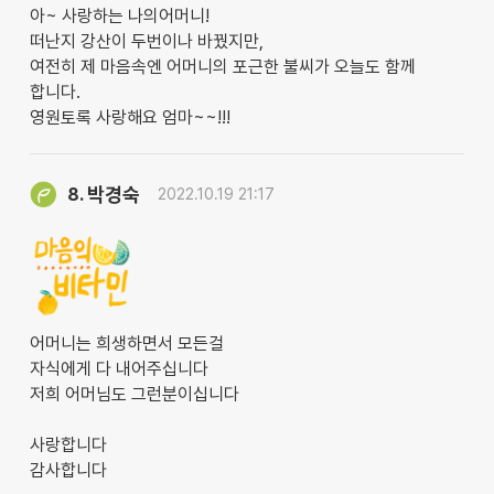
아~ 사랑하는 나의어머니!
떠난지 강산이 두번이나 바꿨지만,
여전히 제 마음속엔 어머니의 포근한 불씨가 오늘도 함께
합니다.
영원토록 사랑해요 엄마~~!!!
박경숙
8.
2022.10.19 21:17
어머니는 희생하면서 모든걸
자식에게 다 내어주십니다
저희 어머님도 그런분이십니다
사랑합니다
감사합니다