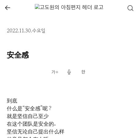
←
2022.11.30.수요일
安全感
到底
什么是“安全感”呢？
就是坚信自己至少
在这个团队是安全的。
坚信无论自己提出什么样