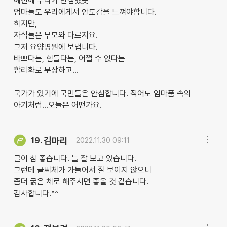
예전에 우리가 안심했듯
엄마들도 우리에게서 안도감을 느껴야합니다.
하지만,
자식들은 부모와 다르지요.
그저 요양병원에 보냅니다.
바쁘다는, 힘들다는, 어쩔 수 없다는
합리화로 무장하고...
국가가 있기에 국민들은 안심합니다. 적어도 엄마품 속의
아기처럼...오늘은 어떤가요.
김마리
19.
2022.11.30 09:11
글이 참 좋습니다. 늘 잘 보고 있습니다.
그런데 글씨체가 가늘어서 잘 보이지 않으니
좀더 굵은 체로 해주시면 좋을 것 같습니다.
감사합니다.^^