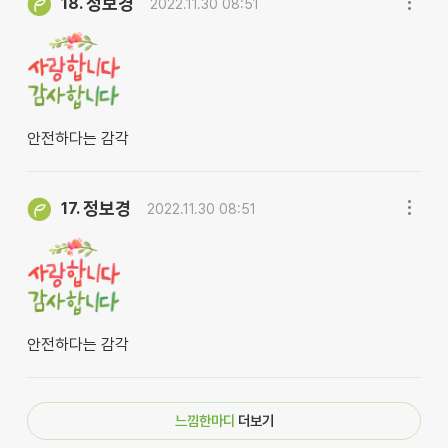
정보경
18.
2022.11.30 08:51
안전하다는 감각
정보경
17.
2022.11.30 08:51
안전하다는 감각
느낌한마디
더보기