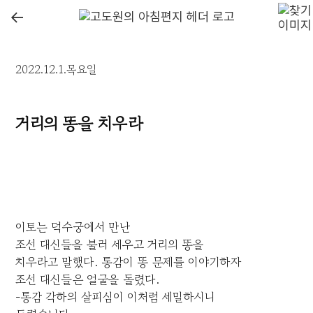
←
2022.12.1.목요일
거리의 똥을 치우라
이토는 덕수궁에서 만난
조선 대신들을 불러 세우고 거리의 똥을
치우라고 말했다. 통감이 똥 문제를 이야기하자
조선 대신들은 얼굴을 돌렸다.
-통감 각하의 살피심이 이처럼 세밀하시니