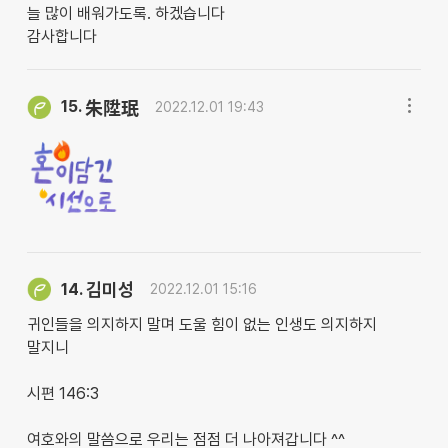
늘 많이 배워가도록. 하겠습니다
감사합니다
15.
朱陞珉
2022.12.01 19:43
김미성
14.
2022.12.01 15:16
귀인들을 의지하지 말며 도울 힘이 없는 인생도 의지하지
말지니
시편 146:3
여호와의 말씀으로 우리는 점점 더 나아져갑니다 ^^