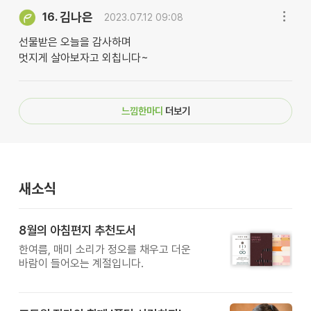
김나은
16.
2023.07.12 09:08
선물받은 오늘을 감사하며
멋지게 살아보자고 외칩니다~
느낌한마디
더보기
새소식
8월의 아침편지 추천도서
한여름, 매미 소리가 정오를 채우고 더운
바람이 들어오는 계절입니다.