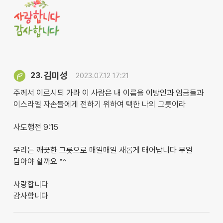
김미성
23.
2023.07.12 17:21
주께서 이르시되 가라 이 사람은 내 이름을 이방인과 임금들과
이스라엘 자손들에게 전하기 위하여 택한 나의 그릇이라
사도행전 9:15
우리는 깨끗한 그릇으로 매일매일 새롭게 태어납니다 무얼
담아야 할까요 ^^
사랑합니다
감사합니다