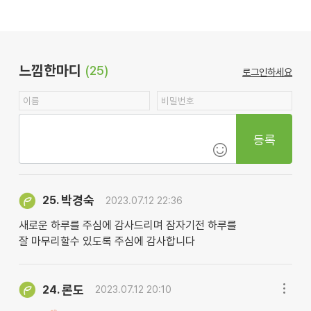
느낌한마디
(25)
로그인하세요
등록
박경숙
25.
2023.07.12 22:36
새로운 하루를 주심에 감사드리며 잠자기전 하루를
잘 마무리할수 있도록 주심에 감사합니다
론도
24.
2023.07.12 20:10