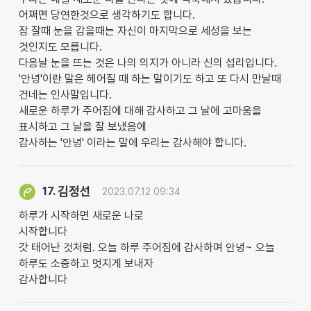
어쩌면 당연한것으로 생각하기도 합니다.
잠 잘때 눈을 감을때는 자신이 마지막으로 세성을 보는
것인지도 모릅니다.
다음날 눈을 뜨는 것은 나의 의지가 아니라 신의 섭리입니다.
'안녕'이란 말은 헤어질 때 하는 말이기도 하고 또 다시 만날때
건네는 인사말입니다.
새로운 하루가 주어짐에 대해 감사하고 그 날에 고마움을
표시하고 그 날을 잘 보냈음에
감사하는 '안녕' 이라는 말에 우리는 감사해야 합니다.
김정선
17.
2023.07.12 09:34
하루가 시작하면 새로운 나로
시작합니다
갓 태어난 것처럼. 오늘 하루 주어짐에 감사하며 안녕~ 오늘
하루도 소중하고 멋지게 보내자
감사합니다