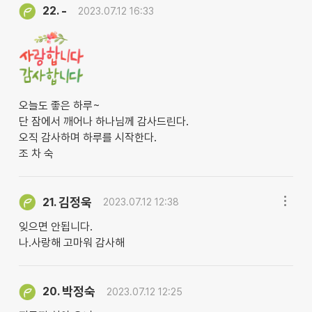
-
22.
2023.07.12 16:33
오늘도 좋은 하루~
단 잠에서 깨어나 하나님께 감사드린다.
오직 감사하며 하루를 시작한다.
조 차 숙
김정욱
21.
2023.07.12 12:38
잊으면 안됩니다.
나.사랑해 고마워 감사해
박정숙
20.
2023.07.12 12:25