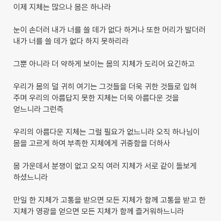
이제 지체는 많으나 몸은 하나라
눈이 손더러 내가 너를 쓸 데가 없다 하거나 또한 머리가 발더러
내가 너를 쓸 데가 없다 하지 못하리라
그뿐 아니라 더 약하게 보이는 몸의 지체가 도리어 요긴하고
우리가 몸의 덜 귀히 여기는 그것들을 더욱 귀한 것들로 입혀
주며 우리의 아름답지 못한 지체는 더욱 아름다운 것을
얻느니라 그런즉
우리의 아름다운 지체는 그럴 필요가 없느니라 오직 하나님이
몸을 고르게 하여 부족한 지체에게 귀중함을 더하사
몸 가운데서 분쟁이 없고 오직 여러 지체가 서로 같이 돌보게
하셨느니라
만일 한 지체가 고통을 받으면 모든 지체가 함께 고통을 받고 한
지체가 영광을 얻으면 모든 지체가 함께 즐거워하느니라