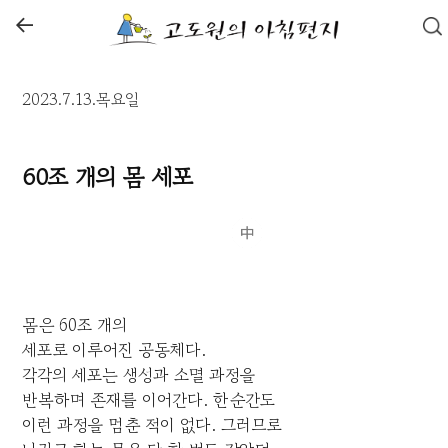
←
2023.7.13.목요일
60조 개의 몸 세포
몸은 60조 개의
세포로 이루어진 공동체다.
각각의 세포는 생성과 소멸 과정을
반복하며 존재를 이어간다. 한순간도
이런 과정을 멈춘 적이 없다. 그러므로