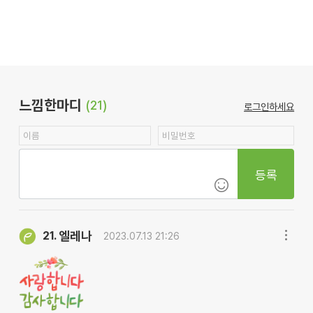
느낌한마디
(21)
로그인하세요
등록
엘레나
21.
2023.07.13 21:26