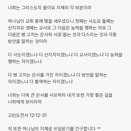
너희는 그리스도의 몸이요 지체의 각 부분이라
하나님이 교회 중에 몇을 세우셨으니 첫째는 사도요 둘째는
선지자요 셋째는 교사요 그 다음은 능력을 행하는 자요 그
다음은 병 고치는 은사와 서로 돕는 것과 다스리는 것과 각종
방언을 말하는 것이라
다 사도이겠느냐 다 선지자이겠느냐 다 교사이겠느냐 다 능력을
행하는 자이겠느냐
다 병 고치는 은사를 가진 자이겠느냐 다 방언을 말하는
자이겠느냐 다 통역하는 자이겠느냐
너희는 더욱 큰 은사를 사모하라 내가 또한 가장 좋은 길을
너희에게 보이리라
고린도전서 12:12-31
저 또한 하나님의 지체로 쓰임받기를 간구합니다 ^^