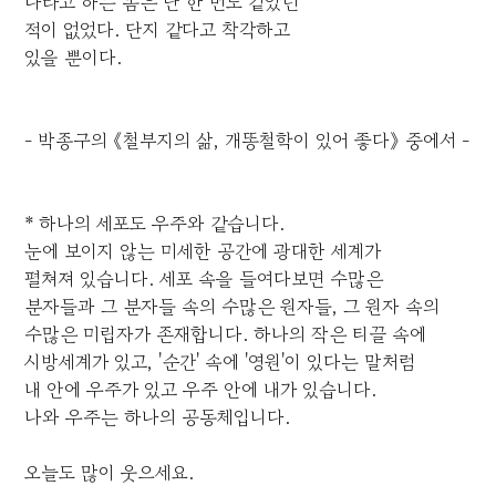
나라고 하는 몸은 단 한 번도 같았던
적이 없었다. 단지 같다고 착각하고
있을 뿐이다.
- 박종구의 《철부지의 삶, 개똥철학이 있어 좋다》 중에서 -
* 하나의 세포도 우주와 같습니다.
눈에 보이지 않는 미세한 공간에 광대한 세계가
펼쳐져 있습니다. 세포 속을 들여다보면 수많은
분자들과 그 분자들 속의 수많은 원자들, 그 원자 속의
수많은 미립자가 존재합니다. 하나의 작은 티끌 속에
시방세계가 있고, '순간' 속에 '영원'이 있다는 말처럼
내 안에 우주가 있고 우주 안에 내가 있습니다.
나와 우주는 하나의 공동체입니다.
오늘도 많이 웃으세요.