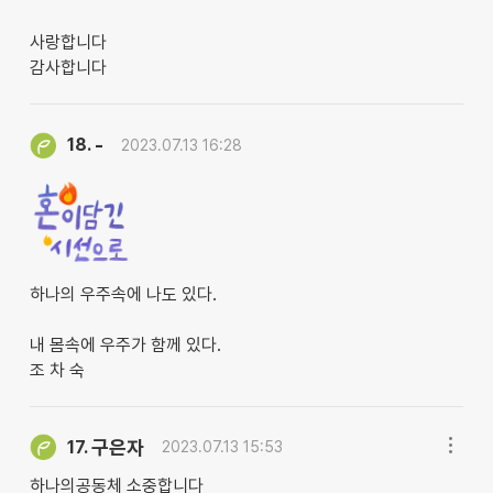
사랑합니다
감사합니다
-
18.
2023.07.13 16:28
하나의 우주속에 나도 있다.
내 몸속에 우주가 함께 있다.
조 차 숙
구은자
17.
2023.07.13 15:53
하나의공동체 소중합니다