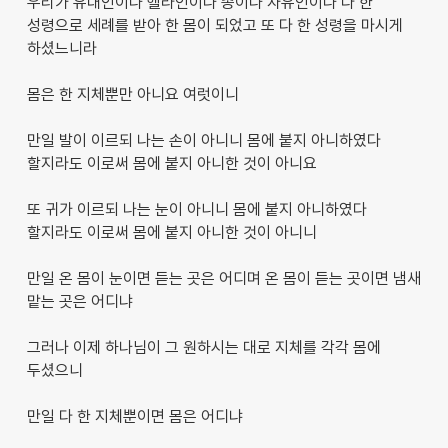
우리가 유대인이나 헬라인이나 종이나 자유인이나 다 한
성령으로 세례를 받아 한 몸이 되었고 또 다 한 성령을 마시게
하셨느니라
몸은 한 지체뿐만 아니요 여럿이니
만일 발이 이르되 나는 손이 아니니 몸에 붙지 아니하였다
할지라도 이로써 몸에 붙지 아니한 것이 아니요
또 귀가 이르되 나는 눈이 아니니 몸에 붙지 아니하였다
할지라도 이로써 몸에 붙지 아니한 것이 아니니
만일 온 몸이 눈이면 듣는 곳은 어디며 온 몸이 듣는 곳이면 냄새
맡는 곳은 어디냐
그러나 이제 하나님이 그 원하시는 대로 지체를 각각 몸에
두셨으니
만일 다 한 지체뿐이면 몸은 어디냐