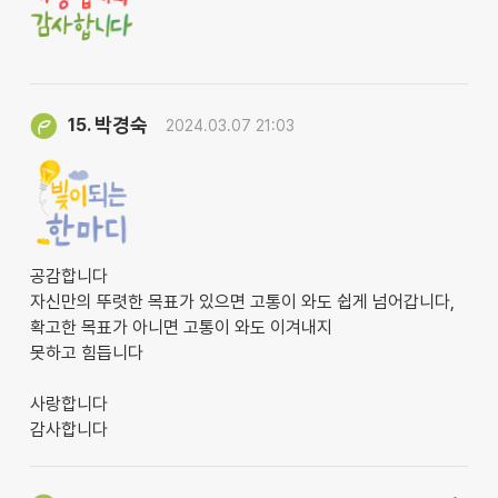
박경숙
15.
2024.03.07 21:03
공감합니다
자신만의 뚜렷한 목표가 있으면 고통이 와도 쉽게 넘어갑니다,
확고한 목표가 아니면 고통이 와도 이겨내지
못하고 힘듭니다
사랑합니다
감사합니다