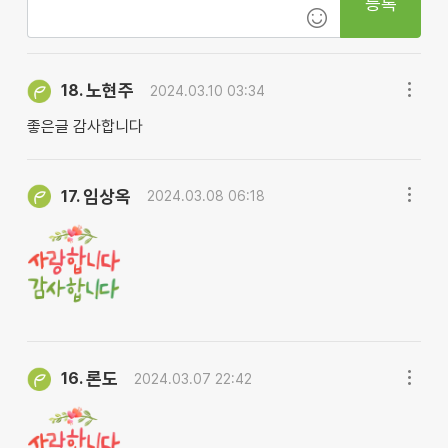
등록
노현주
18.
2024.03.10 03:34
좋은글 감사합니다
임상옥
17.
2024.03.08 06:18
론도
16.
2024.03.07 22:42