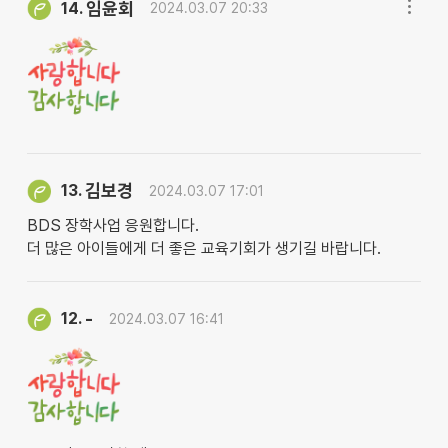
임윤회
14.
2024.03.07 20:33
김보경
13.
2024.03.07 17:01
BDS 장학사업 응원합니다.
더 많은 아이들에게 더 좋은 교육기회가 생기길 바랍니다.
-
12.
2024.03.07 16:41