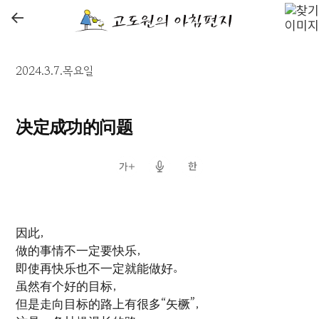
←
2024.3.7.목요일
决定成功的问题
因此，
做的事情不一定要快乐，
即使再快乐也不一定就能做好。
虽然有个好的目标，
但是走向目标的路上有很多“矢橛”，