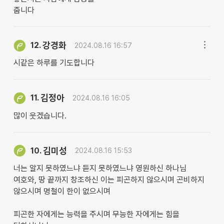
줍니다
강경화
12.
2024.08.16 16:57
시같은 하루를 기도합니다
김정아
11.
2024.08.16 16:05
많이 웃겠습니다.
김미성
10.
2024.08.16 15:53
너는 알지 못하였느냐 듣지 못하였느냐 영원하신 하나님
여호와, 땅 끝까지 창조하신 이는 피곤하지 않으시며 곤비하지
않으시며 명철이 한이 없으시며
피곤한 자에게는 능력을 주시며 무능한 자에게는 힘을