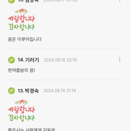
꿈은 이루어집니다
기러기
14.
2024.08.16 22:16
한여름밤의 꿈!
박경숙
13.
2024.08.16 21:19
좋은시는 사람에게 감동을