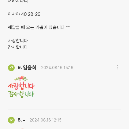
더하시나니
이사야 40:28-29
깨달을 때 오는 기쁨이 있습니다 ^^
사랑합니다
감사합니다
임윤회
9.
2024.08.16 15:16
-
8.
2024.08.16 12:15