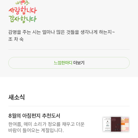
감명을 주는 시는 얼마나 많은 것들을 생각나게 하는지~
조 차 숙
느낌한마디
더보기
새소식
8월의 아침편지 추천도서
한여름, 매미 소리가 정오를 채우고 더운
바람이 들어오는 계절입니다.