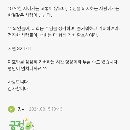
10 악한 자에게는 고통이 많으나, 주님을 의지하는 사람에게는
한결같은 사랑이 넘친다.
11 의인들아, 너희는 주님을 생각하며, 즐거워하고 기뻐하여라.
정직한 사람들아, 너희는 다 함께 기뻐 환호하여라.
시편 32:1-11
여호와를 잠잠히 기뻐하는 시간 명상이라 부를 수도 있습니다.
평안이 넘치니까요 ^^
사랑합니다
감사합니다
-
7.
2024.08.15 10:46