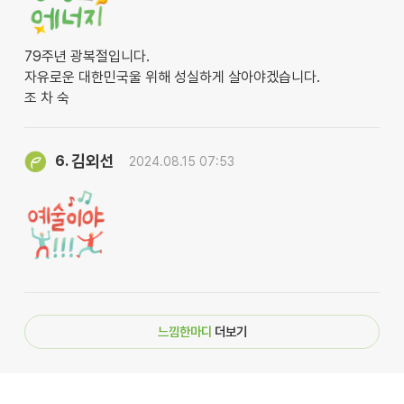
79주년 광복절입니다.
자유로운 대한민국울 위해 성실하게 살아야겠습니다.
조 차 숙
김외선
6.
2024.08.15 07:53
느낌한마디
더보기