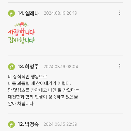
엘레나
14.
2024.08.19 20:19
허영주
13.
2024.08.16 08:04
비 상식적인 행동으로
나를 괴롭힐 때 참아내기가 어렵다.
단 몇십초를 참아내고 나면 잘 참았다는
대견함과 함께 인생이 성숙하고 있음을
알아 차립니다.
박경숙
12.
2024.08.15 22:39