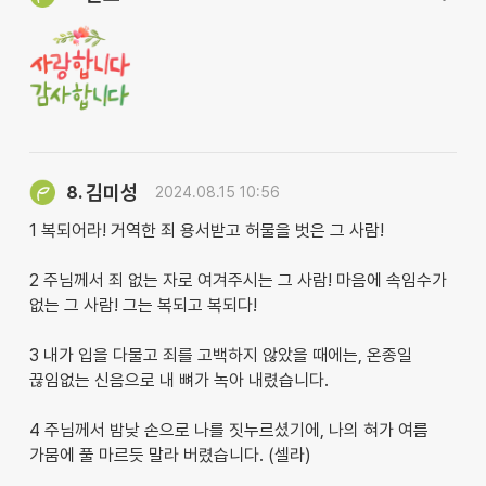
김미성
8.
2024.08.15 10:56
1 복되어라! 거역한 죄 용서받고 허물을 벗은 그 사람!
2 주님께서 죄 없는 자로 여겨주시는 그 사람! 마음에 속임수가
없는 그 사람! 그는 복되고 복되다!
3 내가 입을 다물고 죄를 고백하지 않았을 때에는, 온종일
끊임없는 신음으로 내 뼈가 녹아 내렸습니다.
4 주님께서 밤낮 손으로 나를 짓누르셨기에, 나의 혀가 여름
가뭄에 풀 마르듯 말라 버렸습니다. (셀라)