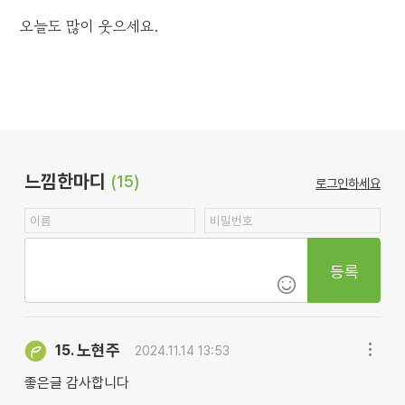
오늘도 많이 웃으세요.
느낌한마디
(15)
로그인하세요
등록
노현주
15.
2024.11.14 13:53
좋은글 감사합니다