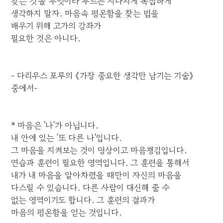
찾는 것'을 무엇이라 부르든 지나치게 복잡하게
생각하지 말자. 마음속 평온함을 찾는 법을
배우기 위해 고가의 강좌가
필요한 것은 아니다.
- 다리우스 포루의 《가장 중요한 생각만 남기는 기술》
중에서-
* 마음은 '나'가 아닙니다.
내 안에 있는 '또 다른 나'입니다.
그 마음을 지켜보는 것이 명상이고 마음챙김입니다.
연습과 훈련이 필요한 영역입니다. 그 훈련을 통해서
내가 내 마음을 알아차렸을 때만이 자신의 마음을
다스릴 수 있습니다. 다른 사람이 대신해 줄 수
없는 영역이기도 합니다. 그 훈련의 결과가
마음의 평온함을 얻는 것입니다.