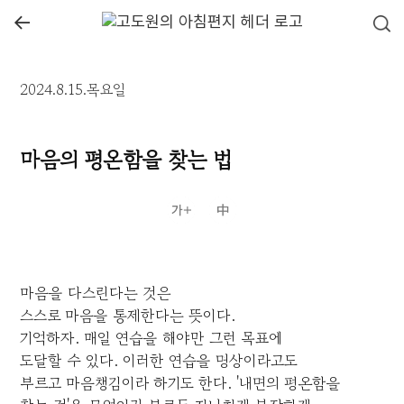
←
2024.8.15.목요일
마음의 평온함을 찾는 법
마음을 다스린다는 것은
스스로 마음을 통제한다는 뜻이다.
기억하자. 매일 연습을 해야만 그런 목표에
도달할 수 있다. 이러한 연습을 명상이라고도
부르고 마음챙김이라 하기도 한다. '내면의 평온함을