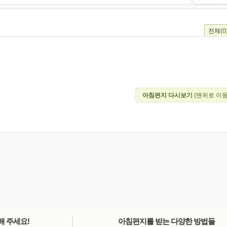
전체
(0
아침편지 다시보기
(맨위로 이동
해 주세요!
아침편지를 받는 다양한 방법들