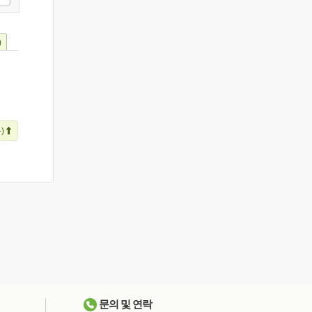
)
)
문의 및 연락