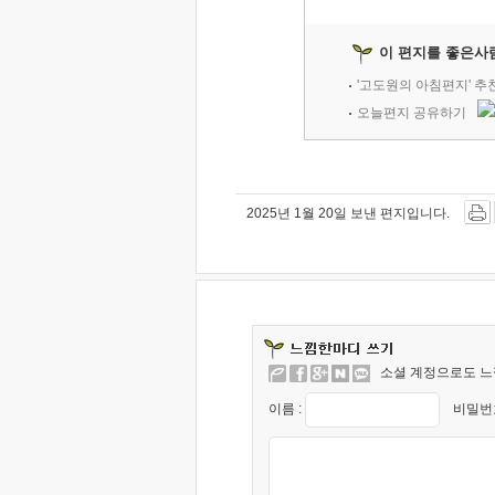
이 편지를 좋은사
'고도원의 아침편지' 
오늘편지 공유하기
2025년 1월 20일 보낸 편지입니다.
소셜 계정으로도 느
이름 :
비밀번호