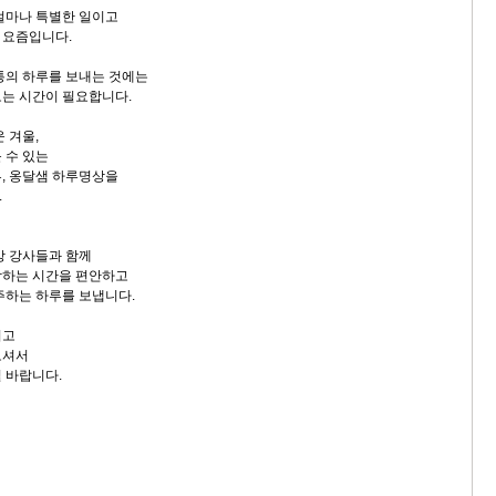
얼마나 특별한 일이고
 요즘입니다.
통의 하루를 보내는 것에는
는 시간이 필요합니다.
 겨울,
 수 있는
, 옹달샘 하루명상을
.
상 강사들과 함께
작하는 시간을 편안하고
주하는 하루를 보냅니다.
시고
오셔서
 바랍니다.