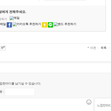
람에게 전해주세요.
추천하기
목록
이전
낌한마디를 남기실 수 있습니다.
 :