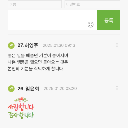
등록
허영주
27.
2025.01.30 09:13
좋은 일을 베풀면 기분이 좋아지며
나쁜 행동을 했으면 돌아오는 것은
본인의 기분을 삭막하게 합니다.
임윤회
26.
2025.01.20 08:20