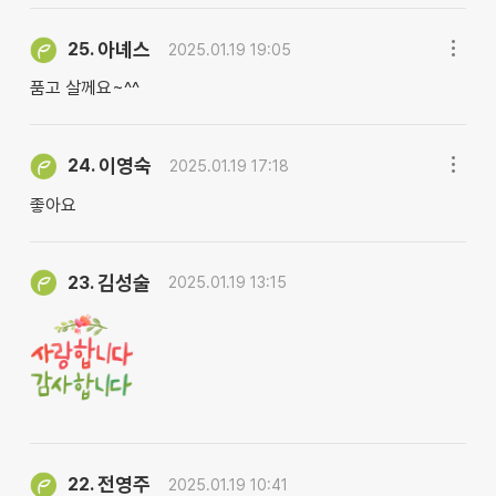
아녜스
25.
2025.01.19 19:05
품고 살께요~^^
이영숙
24.
2025.01.19 17:18
좋아요
김성술
23.
2025.01.19 13:15
전영주
22.
2025.01.19 10:41