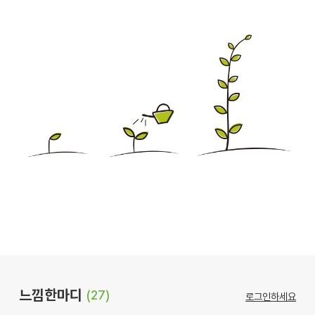
느낌한마디
(27)
로그인하세요