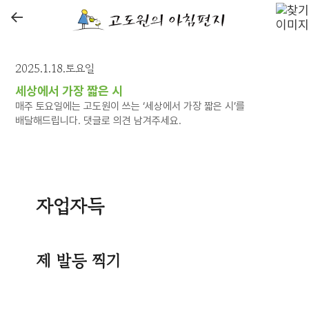
←
2025.1.18.토요일
세상에서 가장 짧은 시
매주 토요일에는 고도원이 쓰는 ‘세상에서 가장 짧은 시’를
배달해드립니다. 댓글로 의견 남겨주세요.
자업자득
제 발등 찍기