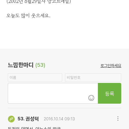
(2002년 8월29일자 앙코르메일)
오늘도 많이 웃으세요.
느낌한마디
(53)
로그인하세요
등록
권성덕
53.
2016.10.14 09:13