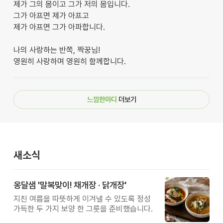
제가 그의 몸이고 그가 저의 몸입니다.
그가 아프면 제가 아프고
제가 아프면 그가 아파합니다.
나의 사랑하는 반쪽, 짝꿍님!
영원히 사랑하며 영원히 함께합니다.
느낌한마디
더보기
새소식
옹달샘 '말복맞이! 채개장 · 닭개장'
지친 여름을 따뜻하게 이겨낼 수 있도록 정성
가득한 두 가지 보양 한 그릇을 준비했습니다.