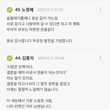
노정혜
45.
2016.10.11 21:24
슬플때기쁠때나 항상 같이 가는길
서로 감사고 사랑하며 갈 수 있다면 최고 의 행복
우리의 부부는 따뜻한 온돌같다
항상 감사합니다 무궁한 발전을 기원합니다
김홍자
44.
2016.10.11 20:44
'사람은 반쪽이다.
결혼을 해야 비로서 한몸이 되는것이다'
라는 말이 있지요.
결혼을 하고나서야 그 말의 참뜻을 알았고
이제는 절절히 느낄때가 많습니다.
이 세상에서 가장 소중한 사람,
나의 반쪽인 저의 남편입니다.