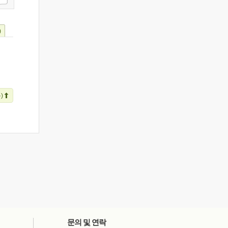
)
)
문의 및 연락