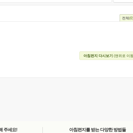
전체
(0
아침편지 다시보기
(맨위로 이동
해 주세요!
아침편지를 받는 다양한 방법들