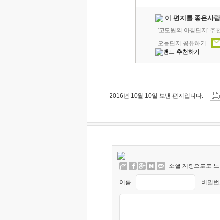
이 편지를 좋은사람
'고도원의 아침편지' 추
오늘편지 공유하기
2016년 10월 10일 보낸 편지입니다.
소셜 계정으로도 느
이름 :
비밀번호