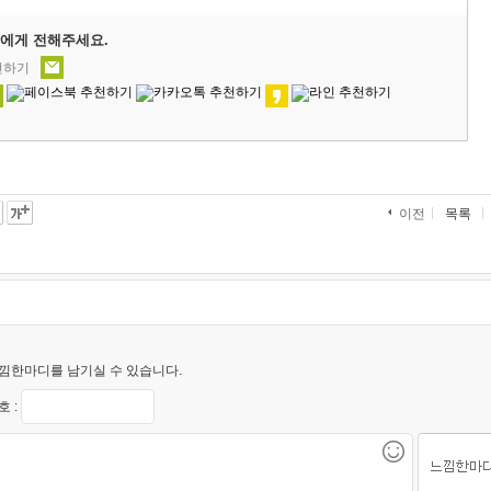
에게 전해주세요.
천하기
목록
이전
낌한마디를 남기실 수 있습니다.
 :