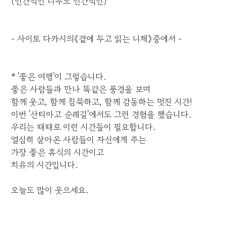
(인간적인 너무도 인간적인)
- 사이토 다카시의《곁에 두고 읽는 니체》중에서 -
* '좋은 여행'이 그렇습니다.
좋은 사람들과 만나 똑같은 풍경을 보며
함께 웃고, 함께 침묵하고, 함께 감동하는 멋진 시간!
이번 '산티아고 순례길'에서도 그런 경험을 했습니다.
우리는 때때로 이런 시간들이 필요합니다.
열심히 살아온 사람들이 자신에게 주는
가장 좋은 휴식의 시간이고
치유의 시간입니다.
오늘도 많이 웃으세요.