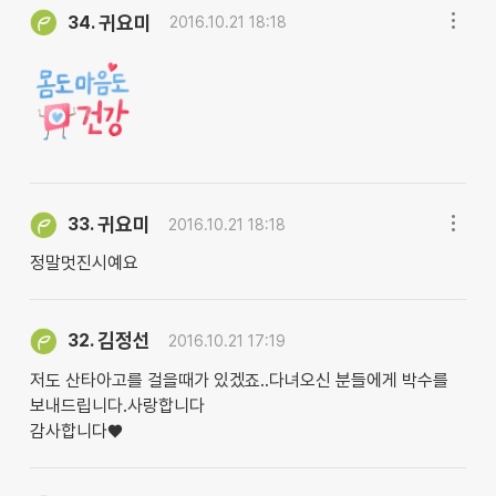
귀요미
34.
2016.10.21 18:18
귀요미
33.
2016.10.21 18:18
정말멋진시예요
김정선
32.
2016.10.21 17:19
저도 산타아고를 걸을때가 있겠죠..다녀오신 분들에게 박수를
보내드립니다.사랑합니다
감사합니다♥