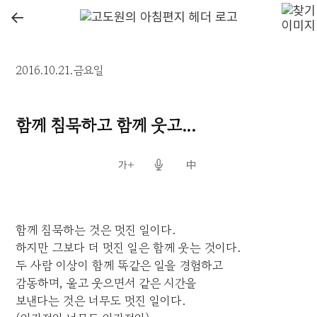
←
2016.10.21.금요일
함께 침묵하고 함께 웃고...
함께 침묵하는 것은 멋진 일이다.
하지만 그보다 더 멋진 일은 함께 웃는 것이다.
두 사람 이상이 함께 똑같은 일을 경험하고
감동하며, 울고 웃으면서 같은 시간을
보낸다는 것은 너무도 멋진 일이다.