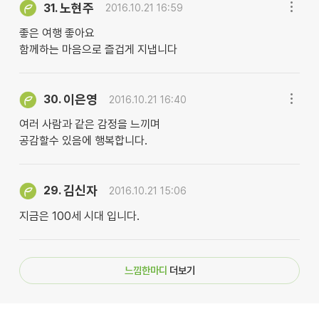
노현주
31.
2016.10.21 16:59
좋은 여행 좋아요
함께하는 마음으로 즐겁게 지냅니다
이은영
30.
2016.10.21 16:40
여러 사람과 같은 감정을 느끼며
공감할수 있음에 행복합니다.
김신자
29.
2016.10.21 15:06
지금은 100세 시대 입니다.
느낌한마디
더보기