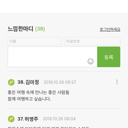
느낌한마디
(38)
로그인하세요
등록
김미정
38.
2016.10.26 09:27
좋은 여행 속에 만나는 좋은 사람들
함께 여행하고 싶습니다.
허영주
37.
2016.10.26 09:04