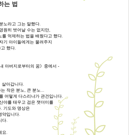
하는 법
분노라고 그는 말했다.
영원히 벗어날 수는 없지만,
노를 억제하는 법을 배웠다고 했다.
 자기 아이들에게는 물려주지
고 했다.
《내 아버지로부터의 꿈》중에서 -
에 살아갑니다.
 작은 분노, 큰 분노...
노를 어떻게 다스리냐가 관건입니다.
 산야를 태우고 검은 잿더미를
. 기도와 명상은
명약입니다.
니다.
세요.