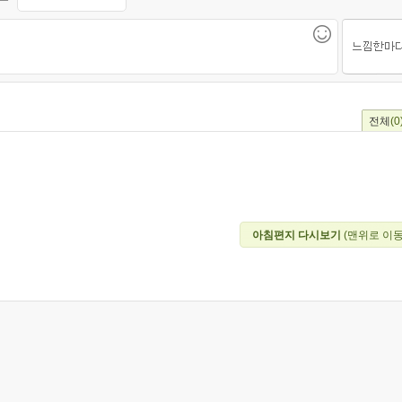
전체
(0
아침편지 다시보기
(맨위로 이동