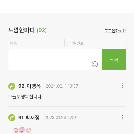
느낌한마디
(92)
로그인하세요
등록
이경옥
92.
2024.02.11 13:37
오늘도행복힙니다
박서정
91.
2023.01.24 22:01