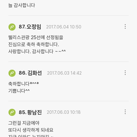
늘 감사합니다
오정임
87.
2017.06.04 10:50
웰리스관광 25선에 선정됨을
진심으로 축하 축하합니다.
사랑합니다. 감사합니다 ~~^^
김화선
86.
2017.06.03 14:42
축하합니다*^^*
기쁨니다^^
황남진
85.
2017.06.03 10:18
그런걸 지금에야
또다시 생각하게 되네요