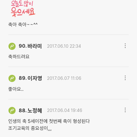
축아 축아~~^^
바라미
90.
2017.06.10 22:34
축하드려요
이자영
89.
2017.06.07 11:06
좋아요..
노정혜
88.
2017.06.04 19:46
인생의 축 5세이전에 첫번째 축이 형성된다
조기교육의 중요성이,,,