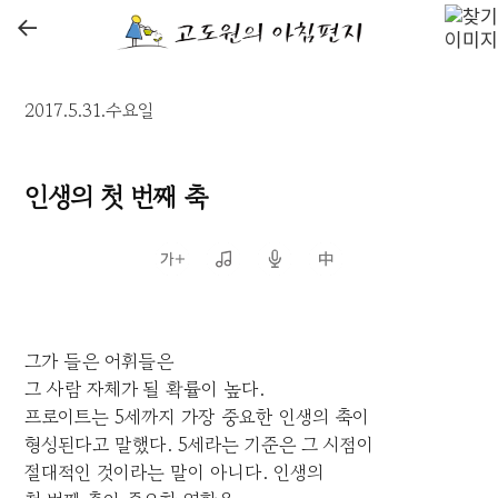
←
2017.5.31.수요일
인생의 첫 번째 축
그가 들은 어휘들은
그 사람 자체가 될 확률이 높다.
프로이트는 5세까지 가장 중요한 인생의 축이
형성된다고 말했다. 5세라는 기준은 그 시점이
절대적인 것이라는 말이 아니다. 인생의