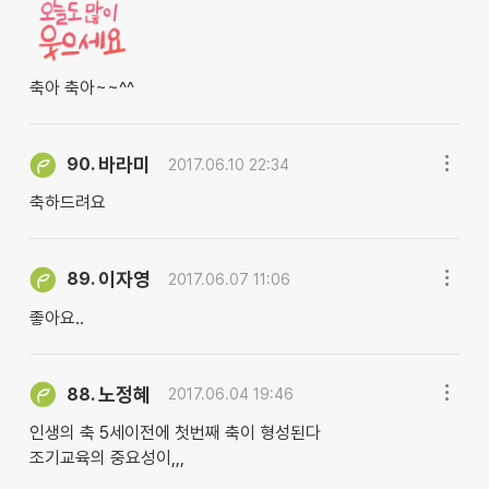
축아 축아~~^^
바라미
90.
2017.06.10 22:34
축하드려요
이자영
89.
2017.06.07 11:06
좋아요..
노정혜
88.
2017.06.04 19:46
인생의 축 5세이전에 첫번째 축이 형성된다
조기교육의 중요성이,,,