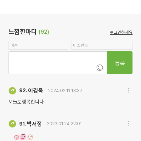
느낌한마디
(92)
로그인하세요
등록
이경옥
92.
2024.02.11 13:37
오늘도행복힙니다
박서정
91.
2023.01.24 22:01