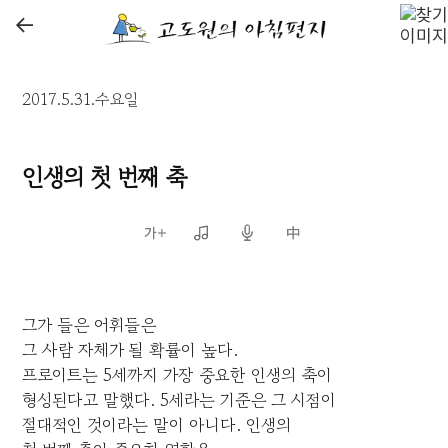
←
2017.5.31.수요일
인생의 첫 번째 축
그가 들은 어휘들은
그 사람 자체가 될 확률이 높다.
프로이트는 5세까지 가장 중요한 인생의 축이
형성된다고 말했다. 5세라는 기준은 그 시점이
절대적인 것이라는 말이 아니다. 인생의