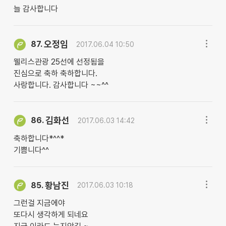
늘 감사합니다
오정임
87.
2017.06.04 10:50
웰리스관광 25선에 선정됨을
진심으로 축하 축하합니다.
사랑합니다. 감사합니다 ~~^^
김화선
86.
2017.06.03 14:42
축하합니다*^^*
기쁨니다^^
황남진
85.
2017.06.03 10:18
그런걸 지금에야
또다시 생각하게 되네요