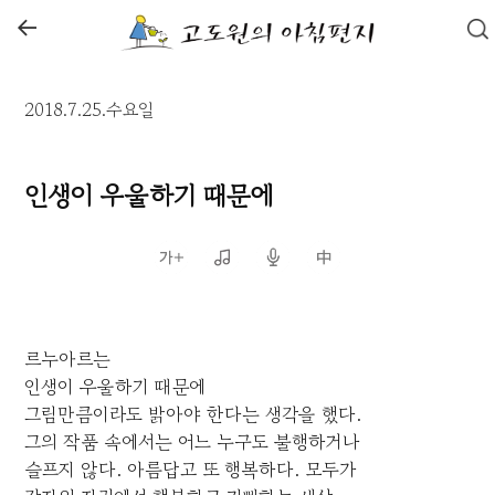
←
2018.7.25.수요일
인생이 우울하기 때문에
르누아르는
인생이 우울하기 때문에
그림만큼이라도 밝아야 한다는 생각을 했다.
그의 작품 속에서는 어느 누구도 불행하거나
슬프지 않다. 아름답고 또 행복하다. 모두가