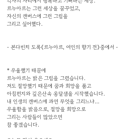
각자의 자리에서 행복하고 기뻐하는 세상.
르누아르는 그런 세상을 꿈꾸었고,
자신의 캔버스에 그런 그림을
그리고 싶어했다.
- 본다빈치 도록《르누아르, 여인의 향기 전》중에서 -
* 우울했기 때문에
르누아르는 밝은 그림을 그렸습니다.
저도 절망했기 때문에 꿈과 희망을 품고
아침편지와 깊은산속 옹달샘을 시작했습니다.
내 인생의 캔버스에 과연 무엇을 그리느냐...
우울함을 밝음으로, 절망을 희망으로
그리는 사람들이 많았으면
참 좋겠습니다.