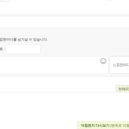
낌한마디를 남기실 수 있습니다.
 :
전체
(0
아침편지 다시보기
(맨위로 이동