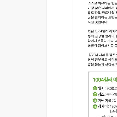
스스로 치유하는 힘을
가장 낮은 자리에서 
팔로우쉽, 파트너쉽,
꿈을 함께하는 도반을
되실 것입니다.
지난 1004힐러 아
통해 진정한 힐러의 
참여자분들의 가슴 
한번씩 읽어보시고 그
'힐러'의 자리를 꿈꾸
함께 공부하고 성장해
많은 분들의 신청을 