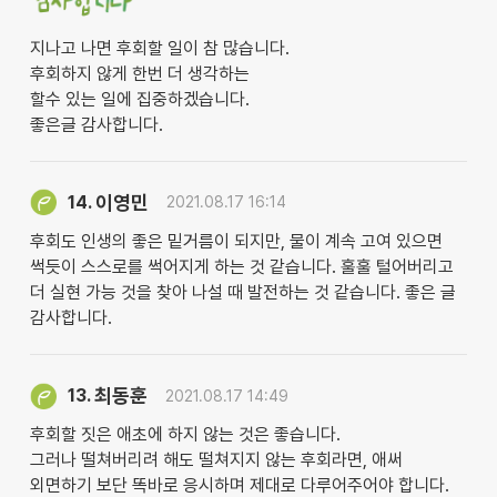
지나고 나면 후회할 일이 참 많습니다.
후회하지 않게 한번 더 생각하는
할수 있는 일에 집중하겠습니다.
좋은글 감사합니다.
이영민
14.
2021.08.17 16:14
후회도 인생의 좋은 밑거름이 되지만, 물이 계속 고여 있으면
썩듯이 스스로를 썩어지게 하는 것 같습니다. 훌훌 털어버리고
더 실현 가능 것을 찾아 나설 때 발전하는 것 같습니다. 좋은 글
감사합니다.
최동훈
13.
2021.08.17 14:49
후회할 짓은 애초에 하지 않는 것은 좋습니다.
그러나 떨쳐버리려 해도 떨쳐지지 않는 후회라면, 애써
외면하기 보단 똑바로 응시하며 제대로 다루어주어야 합니다.