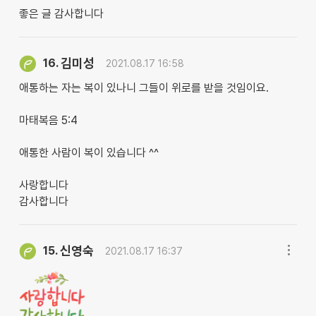
좋은 글 감사합니다
김미성
16.
2021.08.17 16:58
애통하는 자는 복이 있나니 그들이 위로를 받을 것임이요.
마태복음 5:4
애통한 사람이 복이 있습니다 ^^
사랑합니다
감사합니다
신영숙
15.
2021.08.17 16:37