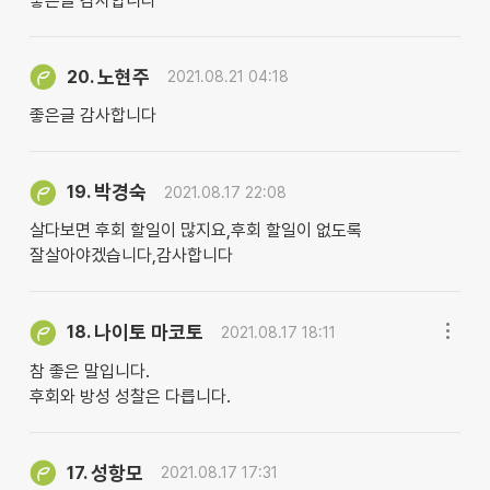
좋은글 감사합니다^^
노현주
20.
2021.08.21 04:18
좋은글 감사합니다
박경숙
19.
2021.08.17 22:08
살다보면 후회 할일이 많지요,후회 할일이 없도록
잘살아야겠습니다,감사합니다
나이토 마코토
18.
2021.08.17 18:11
참 좋은 말입니다.
후회와 방성 성찰은 다릅니다.
성항모
17.
2021.08.17 17:31