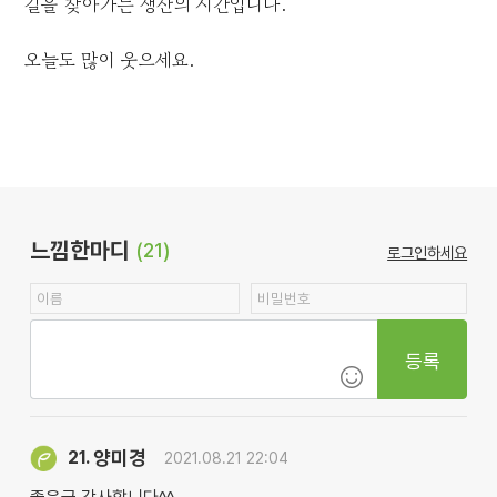
길을 찾아가는 생산의 시간입니다.
오늘도 많이 웃으세요.
느낌한마디
(21)
로그인하세요
등록
양미경
21.
2021.08.21 22:04