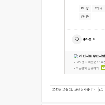
#사랑
#하나
#의중
좋아요
8
이 편지를 좋은사람
'고도원의 아침편지' 
오늘편지 공유하기
2023년 10월 2일 보낸 편지입니다.