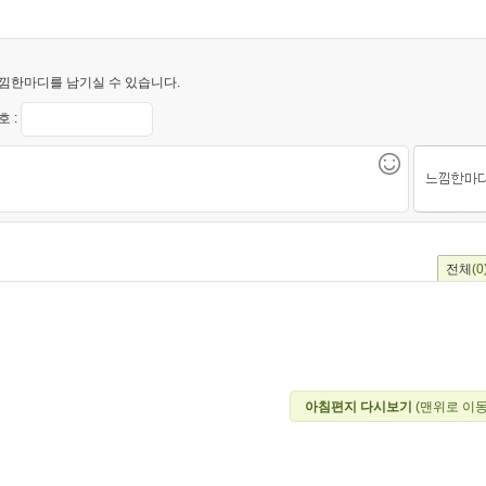
낌한마디를 남기실 수 있습니다.
 :
전체
(0
아침편지 다시보기
(맨위로 이동