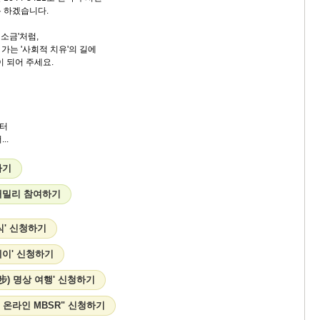
 하겠습니다.
 소금'처럼,
가는 '사회적 치유'의 길에
이 되어 주세요.
터
..
하기
패밀리 참여하기
식' 신청하기
테이' 신청하기
步) 명상 여행' 신청하기
 온라인 MBSR" 신청하기