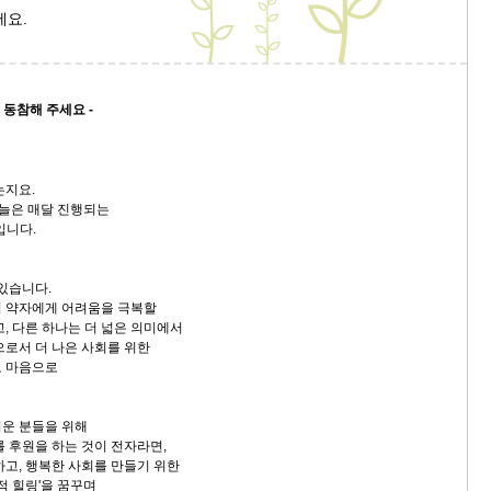
세요.
 동참해 주세요 -
는지요.
오늘은 매달 진행되는
입니다.
 있습니다.
적 약자에게 어려움을 극복할
, 다른 하나는 더 넓은 의미에서
으로서 더 나은 사회를 위한
로 마음으로
운 분들을 위해
를 후원을 하는 것이 전자라면,
하고, 행복한 사회를 만들기 위한
회적 힐링'을 꿈꾸며