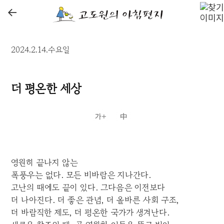
←
2024.2.14.수요일
더 평온한 세상
영원히 끝나지 않는
폭풍우는 없다. 모든 비바람은 지나간다.
고난의 때에도 끝이 있다. 그다음은 이전보다
더 나아진다. 더 좋은 관념, 더 올바른 사회 구조,
더 바람직한 제도, 더 평온한 국가가 생겨난다.