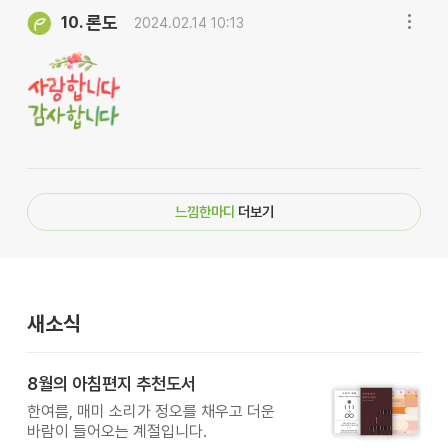
론도
10.
2024.02.14 10:13
느낌한마디
더보기
새소식
8월의 아침편지 추천도서
한여름, 매미 소리가 정오를 채우고 더운
바람이 들어오는 계절입니다.