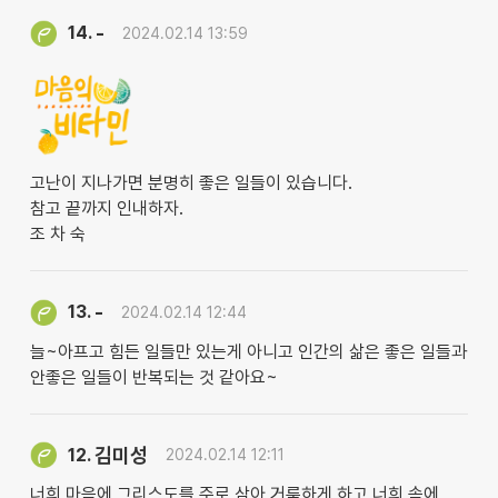
-
14.
2024.02.14 13:59
고난이 지나가면 분명히 좋은 일들이 있습니다.
참고 끝까지 인내하자.
조 차 숙
-
13.
2024.02.14 12:44
늘~아프고 힘든 일들만 있는게 아니고 인간의 삶은 좋은 일들과
안좋은 일들이 반복되는 것 같아요~
김미성
12.
2024.02.14 12:11
너희 마음에 그리스도를 주로 삼아 거룩하게 하고 너희 속에