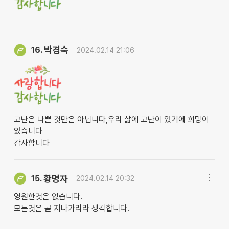
박경숙
16.
2024.02.14 21:06
고난은 나쁜 것만은 아닙니다,우리 삶에 고난이 있기에 희망이
있습니다
감사합니다
황명자
15.
2024.02.14 20:32
영원한것은 없습니다.
모든것은 곧 지나가리라 생각합니다.