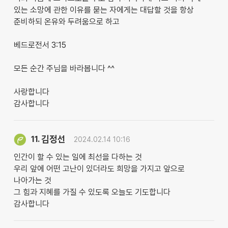
있는 소망에 관한 이유를 묻는 자에게는 대답할 것을 항상
준비하되 온유와 두려움으로 하고
베드로전서 3:15
모든 순간 주님을 바라봅니다 ^^
사랑합니다
감사합니다
김정선
11.
2024.02.14 10:16
인간이 할 수 있는 일에 최선을 다하는 것
우리 앞에 어떤 고난이 있더라도 희망을 가지고 앞으로
나아가는 것
그 힘과 지혜를 가질 수 있도록 오늘도 기도합니다
감사합니다