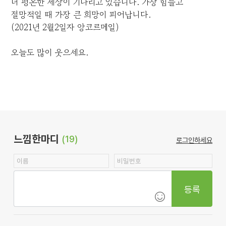
더 평온한 세상이 기다리고 있습니다. 가장 힘들고
절망적일 때 가장 큰 희망이 피어납니다.
(2021년 2월2일자 앙코르메일)
오늘도 많이 웃으세요.
느낌한마디
(19)
로그인하세요
등록