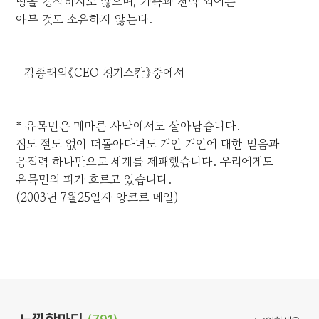
땅을 경작하지도 않으며, 가축과 천막 외에는
아무 것도 소유하지 않는다.
- 김종래의《CEO 칭기스칸》중에서 -
* 유목민은 메마른 사막에서도 살아남습니다.
집도 절도 없이 떠돌아다녀도 개인 개인에 대한 믿음과
응집력 하나만으로 세계를 제패했습니다. 우리에게도
유목민의 피가 흐르고 있습니다.
(2003년 7월25일자 앙코르 메일)