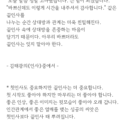
"오늘 말씀 정말 고마웠습니다. 큰 힘이 되겠습니다."
"바쁘신데도 이렇게 시간을 내주셔서 감사합니다." 같은
끝인사를
나누는 순간 상대방과 관계는 더욱 친밀해진다.
끝인사 속에 상대방을 존중하는 마음이
담기기 때문이다. 아무리 바쁘더라도
끝인사는 잊지 말아야 한다.
- 김태광의《인사》중에서 -
* 첫인사도 중요하지만 끝인사는 더 중요합니다.
첫 시작도 좋아야 하지만 마무리는 더 좋아야 합니다.
좋은 인상, 좋은 이미지는 뒷모습이 좋아야 오래 갑니다.
인간관계에서 좋은 열매를 맺는 성공의 씨앗은
첫인사보다 끝인사 때 뿌려집니다.