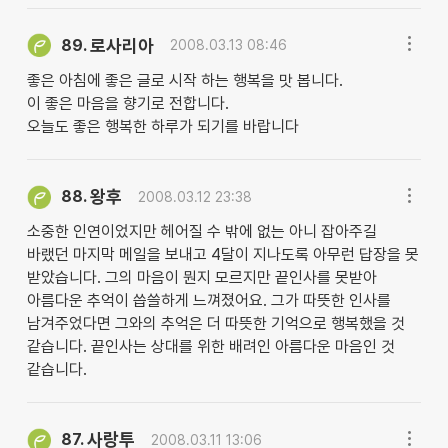
로사리아
89.
2008.03.13 08:46
좋은 아침에 좋은 글로 시작 하는 행복을 맛 봅니다.
이 좋은 마음을 향기로 전합니다.
오늘도 좋은 행복한 하루가 되기를 바랍니다
왕후
88.
2008.03.12 23:38
소중한 인연이었지만 헤어질 수 밖에 없는 아니 잡아주길
바랬던 마지막 메일을 보내고 4달이 지나도록 아무런 답장을 못
받았습니다. 그의 마음이 뭔지 모르지만 끝인사를 못받아
아름다운 추억이 씁쓸하게 느껴졌어요. 그가 따뜻한 인사를
남겨주었다면 그와의 추억은 더 따뜻한 기억으로 행복했을 것
같습니다. 끝인사는 상대를 위한 배려인 아름다운 마음인 것
같습니다.
사랑투
87.
2008.03.11 13:06