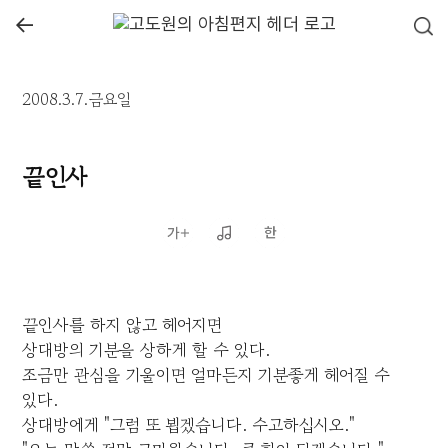
←
2008.3.7.금요일
끝인사
끝인사를 하지 않고 헤어지면
상대방의 기분을 상하게 할 수 있다.
조금만 관심을 기울이면 얼마든지 기분좋게 헤어질 수
있다.
상대방에게 "그럼 또 뵙겠습니다. 수고하십시오."