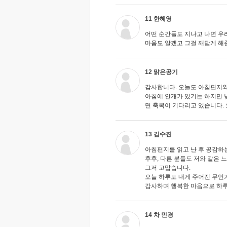
11 한혜영
어떤 순간들도 지나고 나면 우
마움도 알겠고 그걸 깨닫게 해
12 맑은공기
감사합니다. 오늘도 아침편지와
아침에 안개가 있기는 하지만 
면 축복이 기다리고 있습니다. 
13 김수진
아침편지를 읽고 난 후 공감하
후후, 다른 분들도 저와 같은 
그저 고맙습니다.
오늘 하루도 내게 주어진 무언
감사하며 행복한 마음으로 하
14 차 민경