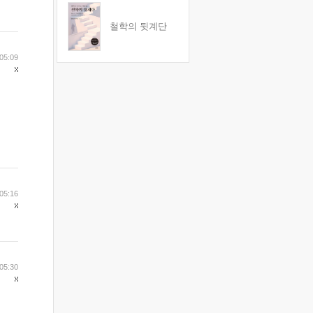
철학의 뒷계단
05:09
05:16
05:30