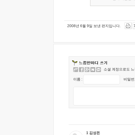
2008년 6월 9일 보낸 편지입니다.
소셜 계정으로도 느
이름 :
비밀번호
1 김성돈