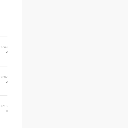
05:49
06:02
06:16