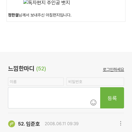
정한결
님께서 보내주신 아침편지입니다.
느낌한마디
(52)
로그인하세요
등록
임준호
52.
2008.06.11 09:39