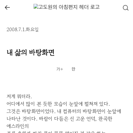
←
2008.7.1.화요일
내 삶의 바탕화면
저게 뭐더라.
어디에서 많이 본 듯한 모습이 눈앞에 펼쳐져 있다.
그것은 바탕화면이었다. 내 컴퓨터의 바탕화면이 눈앞에
나타난 것이다. 바람이 다듬은 선 고운 언덕, 완곡한
에스라인의