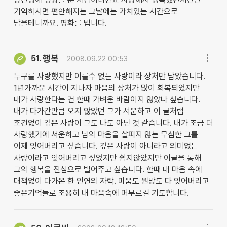
기억하시면 편안해지는 그날에는 가치있는 시간으로
남을테니까요. 평화를 빕니다.
행복
51.
2008.09.22 00:53
누구를 사랑했지만 이룰수 없는 사랑이라 상처만 남았습니다.
1년가까운 시간이 지나자 마음의 상처가 많이 회복되었지만
내가 사랑한다는 건 한때 가벼운 바람이지 않았나 싶습니다.
내가 다가간만큼 오지 않았던 그가 서운하고 이 글처럼
조건없이 깊은 사랑이 그도 나도 아닌 것 같습니다. 내가 조금 더
사랑했기에 서운하고 남의 마음을 살피지 않는 무심한 그를
이제 잊어버리고 싶습니다. 깊은 사랑이 아니라고 의미없는
사랑이라고 잊어버리고 싶었지만 쉽지않았지만 이글을 통해
그의 행복을 진심으로 빌어주고 싶습니다. 한때 내 마음 속에
대책없이 다가온 한 인연의 자락. 미움도 원망도 다 잊어버리고
좋은기억들로 조용히 내 마음속에 머무르길 기도합니다.