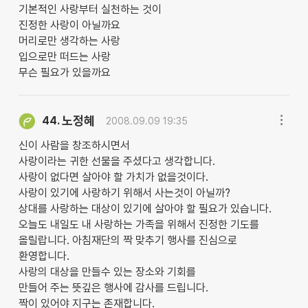
기본적인 사랑부터 실천하는 것이
진정한 사랑이 아닐까요
머리로만 생각하는 사랑
입으로만 떠드는 사랑
무슨 필요가 있을까요
노정혜
44.
2008.09.09 19:35
신이 사람을 창조하시면서
사랑이라는 귀한 선물을 주셨다고 생각합니다.
사랑이 없다면 살아야 할 가치가 없을것이다.
사랑이 있기에 사랑하기 위해서 사는것이 아닐까?
상대를 사랑하는 대상이 있기에 살아야 할 필요가 있습니다.
오늘도 내일도 내 사랑하는 가족을 위해서 진정한 기도를
올릴랍니다. 아침재단의 짝 맞추기 행사를 진심으로
환영합니다.
사랑의 대상을 만들수 있는 장소와 기회를
만들어 주는 뜻깊은 행사에 감사를 드립니다.
짝이 있어야 지구는 존재합니다.