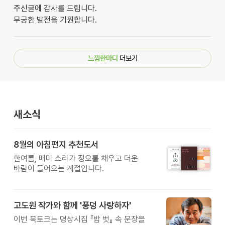
주신글에 감사를 드립니다.
무궁한 발전을 기원합니다.
느낌한마디
더보기
새소식
8월의 아침편지 추천도서
한여름, 매미 소리가 정오를 채우고 더운
바람이 들어오는 계절입니다.
고도원 작가와 함께 '풍덩 사랑하자'
이번 북토크는 명상시집 『밥 벗』 속 문장을