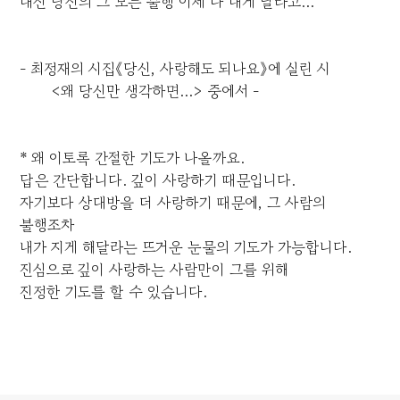
대신 당신의 그 모든 불행 이제 다 내게 달라고...
- 최정재의 시집《당신, 사랑해도 되나요》에 실린 시
<왜 당신만 생각하면...> 중에서 -
* 왜 이토록 간절한 기도가 나올까요.
답은 간단합니다. 깊이 사랑하기 때문입니다.
자기보다 상대방을 더 사랑하기 때문에, 그 사람의
불행조차
내가 지게 해달라는 뜨거운 눈물의 기도가 가능합니다.
진심으로 깊이 사랑하는 사람만이 그를 위해
진정한 기도를 할 수 있습니다.