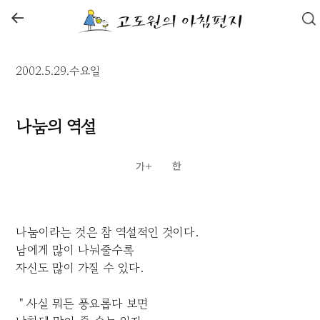
←
2002.5.29.수요일
나눔의 역설
나눔이라는 것은 참 역설적인 것이다.
남에게 많이 나눠줄수록
자신도 많이 가질 수 있다.
＂사실 뭐든 풍요롭다 보면