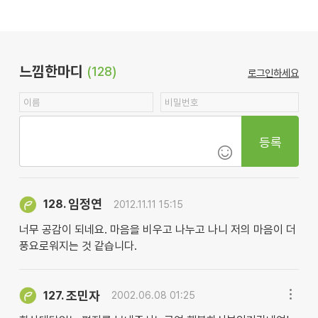
느낌한마디
(128)
로그인하세요
등록
임정연
128.
2012.11.11 15:15
너무 공감이 되네요. 마음을 비우고 나누고 나니 저의 마음이 더
풍요로워지는 것 같습니다.
조민자
127.
2002.06.08 01:25