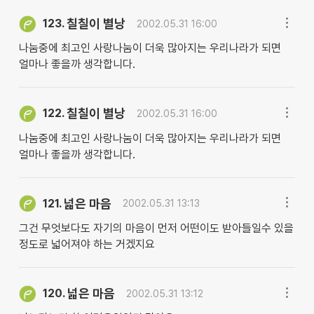
칠칠이 별낭
123.
2002.05.31 16:00
나눔중에 최고인 사랑나눔이 더욱 많아지는 우리나라가 되면
얼마나 좋을까 생각합니다.
칠칠이 별낭
122.
2002.05.31 16:00
나눔중에 최고인 사랑나눔이 더욱 많아지는 우리나라가 되면
얼마나 좋을까 생각합니다.
넓은 마음
121.
2002.05.31 13:13
그건 무엇보다도 자기의 마음이 먼저 어떤이도 받아들일수 있을
정도로 넓어져야 하는 거겠지요
넓은 마음
120.
2002.05.31 13:12