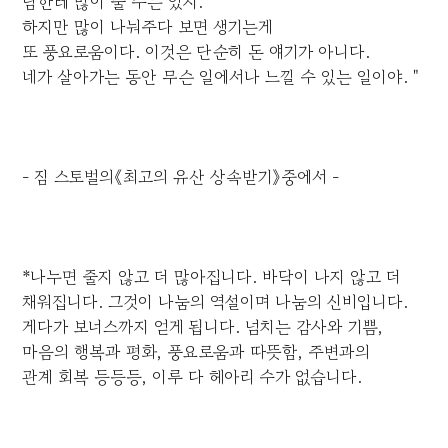
남한테 많이 줄 수는 있지.
하지만 많이 나눠주다 보면 생기는게
또 풍요로움이다. 이것은 단순히 돈 얘기가 아니다.
네가 살아가는 동안 무슨 일에서나 느낄 수 있는 일이야.＂
- 짐 스토벌의《최고의 유산 상속받기》중에서 -
*나누면 줄지 않고 더 많아집니다. 바닥이 나지 않고 더
채워집니다. 그것이 나눔의 역설이며 나눔의 신비입니다.
게다가 보너스까지 얻게 됩니다. 넘치는 감사와 기쁨,
마음의 행복과 평화, 풍요로움과 따뜻함, 주변과의
관계 회복 등등등, 이루 다 헤아리 수가 없습니다.