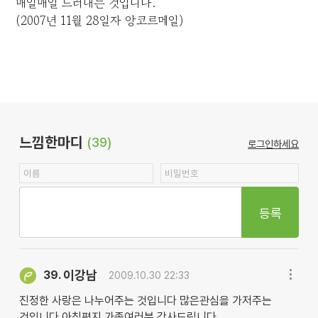
매일매일 드러내는 것입니다.
(2007년 11월 28일자 앙코르메일)
느낌한마디
(39)
로그인하세요
등록
이강남
39.
2009.10.30 22:33
진정한 사랑은 나누어주는 것입니다 많은관심을 가저주는
것입니다 아침편지 가족여러분 감사드림니다