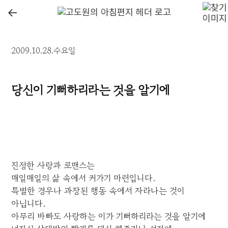
←
2009.10.28.수요일
당신이 기뻐하리라는 것을 알기에
진정한 사랑과 로맨스는
매일매일의 삶 속에서 커가기 마련입니다.
특별한 경우나 과장된 행동 속에서 자라나는 것이
아닙니다.
아무리 바빠도 사랑하는 이가 기뻐하리라는 것을 알기에