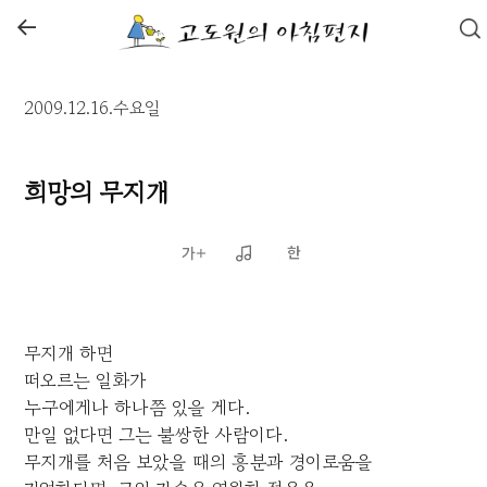
←
2009.12.16.수요일
희망의 무지개
무지개 하면
떠오르는 일화가
누구에게나 하나쯤 있을 게다.
만일 없다면 그는 불쌍한 사람이다.
무지개를 처음 보았을 때의 흥분과 경이로움을