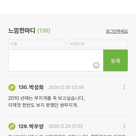
느낌한마디
(130)
로그인하세요
등록
박성희
130.
2009.12.30 02:46
2010 년에는 무지개를 꼭 보고싶습니다,
이제껏 한번도 보지 못했던 쌍무지개.
박우양
129.
2009.12.29 01:23