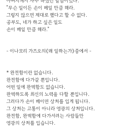
아버지께서 자주 하셨던 말씀이었다.
"무슨 일이든 손이 베일 만큼 해라.
그렇지 않으면 제대로 했다고 할 수 없다.
공부도, 네가 하고 싶은 일도
손이 베일 만큼 해라."
- 이나모리 가즈오의《왜 일하는가》중에서 -
* 완전함이란 없습니다.
완전함에 다가갈 뿐입니다.
어떤 일에 완벽함도 없습니다.
완벽하도록 최선의 노력을 다할 뿐입니다.
그러다가 손이 베이면 상처를 입게 됩니다.
그 상처는 고통이 아니라 영광의 상처입니다.
완전함, 완벽함에 다가서려는 사람들만
영광의 상처를 입습니다.