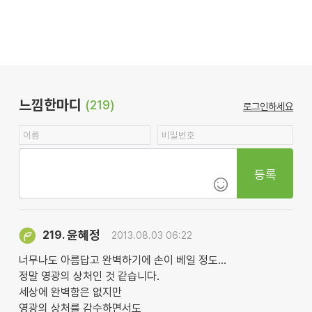
느낌한마디
(219)
로그인하세요
등록
윤혜정
219.
2013.08.03 06:22
너무나도 아름답고 완벽하기에 손이 베일 정도...
정말 영광의 상처인 것 같습니다.
세상에 완벽함은 없지만
영광의 상처를 감수하면서도