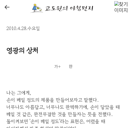
←
2010.4.28.수요일
영광의 상처
나는 그에게,
손이 베일 정도의 제품을 만들어보자고 말했다.
너무나도 아름답고, 너무나도 완벽하기에, 손이 닿았을 때
베일 것 같은, 완전무결한 것을 만들자는 뜻을 전했다.
돌이켜보면 '손이 베일 정도'라는 표현은, 어렸을 때