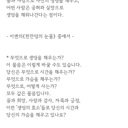
꿈과 사랑으로 자신의 생명을 채우고,
어떤 사람은 공허와 실망으로
생명을 채워나간다는 점이다.
- 이옌의《천만명의 눈물》 중에서 -
* 무엇으로 생명을 채우는가?
이 물음은 이렇게 바꿀 수도 있습니다.
당신은 무엇으로 시간을 채우는가?
무엇으로 가슴을 채우는가?
무엇으로, 어떻게 사는가?
모두 같은 물음입니다.
꿈과 희망, 사랑과 감사, 자족과 긍정,
이런 '생명의 효소'들로 당신의 시간과
당신의 가슴을 채우고 있나요?