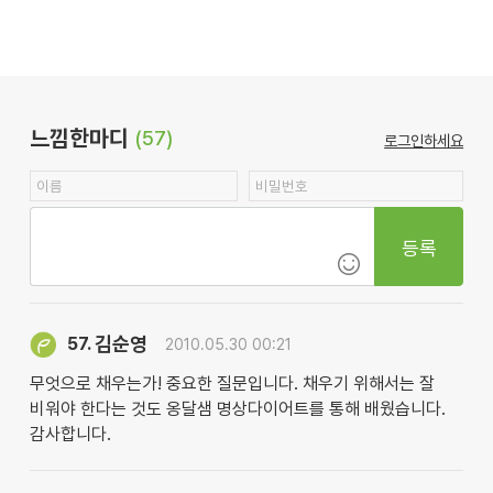
느낌한마디
(57)
로그인하세요
등록
김순영
57.
2010.05.30 00:21
무엇으로 채우는가! 중요한 질문입니다. 채우기 위해서는 잘
비워야 한다는 것도 옹달샘 명상다이어트를 통해 배웠습니다.
감사합니다.