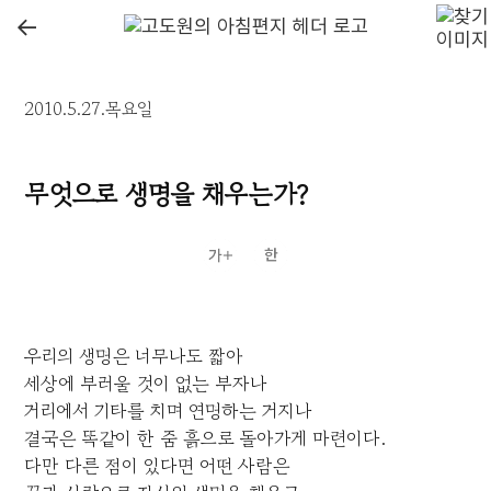
←
2010.5.27.목요일
무엇으로 생명을 채우는가?
우리의 생명은 너무나도 짧아
세상에 부러울 것이 없는 부자나
거리에서 기타를 치며 연명하는 거지나
결국은 똑같이 한 줌 흙으로 돌아가게 마련이다.
다만 다른 점이 있다면 어떤 사람은