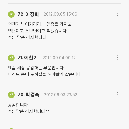
이정화
72.
2012.09.05 15:06
언젠가 넘어가리라는 믿음을 가지고
열번이고 스무번이고 찍겠습니다.
좋은 말씀 감사합니다.
이환기
71.
2012.09.04 09:12
요즘 새삼 공감하는 부분입니다.
아직도 좀더 도끼질을 해야할거 같습니다
박경숙
70.
2012.09.03 23:52
공감합니다
좋은말씀 감사합니다^^