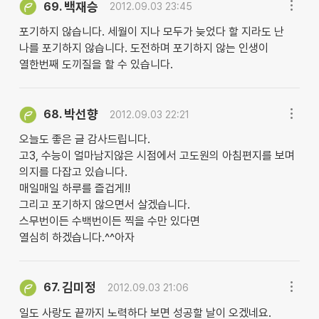
백재승
69.
2012.09.03 23:45
포기하지 않습니다. 세월이 지나 모두가 늦었다 할 지라도 난
나를 포기하지 않습니다. 도전하며 포기하지 않는 인생이
열한번째 도끼질을 할 수 있습니다.
박선향
68.
2012.09.03 22:21
오늘도 좋은 글 감사드립니다.
고3, 수능이 얼마남지않은 시점에서 고도원의 아침편지를 보며
의지를 다잡고 있습니다.
매일매일 하루를 즐겁게!!
그리고 포기하지 않으면서 살겠습니다.
스무번이든 수백번이든 찍을 수만 있다면
열심히 하겠습니다.^^아자
김미정
67.
2012.09.03 21:06
일도 사랑도 끝까지 노력하다 보면 성공할 날이 오겠네요.