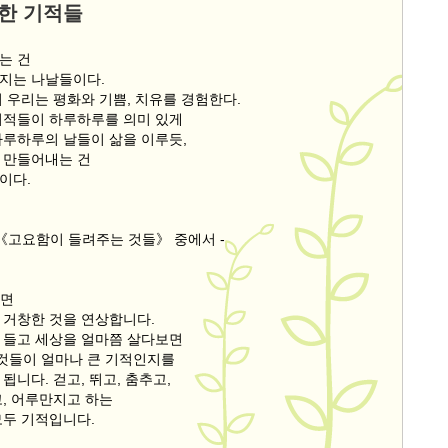
한 기적들
는 건
지는 나날들이다.
 우리는 평화와 기쁨, 치유를 경험한다.
기적들이 하루하루를 의미 있게
하루하루의 날들이 삶을 이루듯,
 만들어내는 건
이다.
의《고요함이 들려주는 것들》 중에서 -
하면
 거창한 것을 연상합니다.
 들고 세상을 얼마쯤 살다보면
 것들이 얼마나 큰 기적인지를
됩니다. 걷고, 뛰고, 춤추고,
고, 어루만지고 하는
모두 기적입니다.