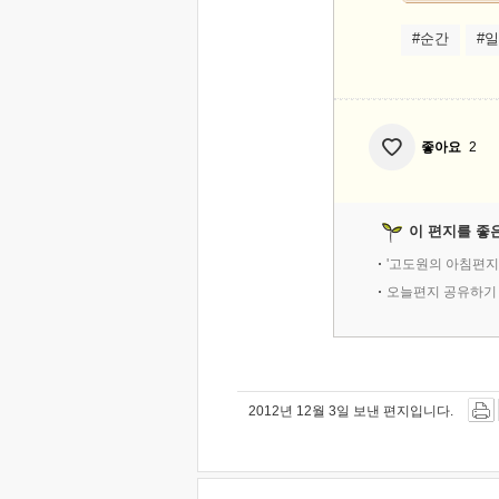
#순간
#
좋아요
2
이 편지를 좋
'고도원의 아침편지
오늘편지 공유하기
2012년 12월 3일 보낸 편지입니다.