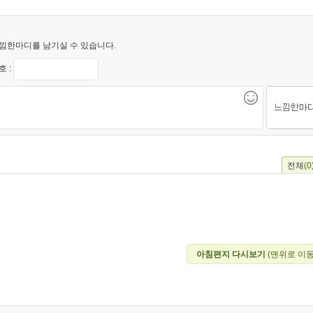
낌한마디를 남기실 수 있습니다.
 :
전체
(0
아침편지 다시보기
(맨위로 이동