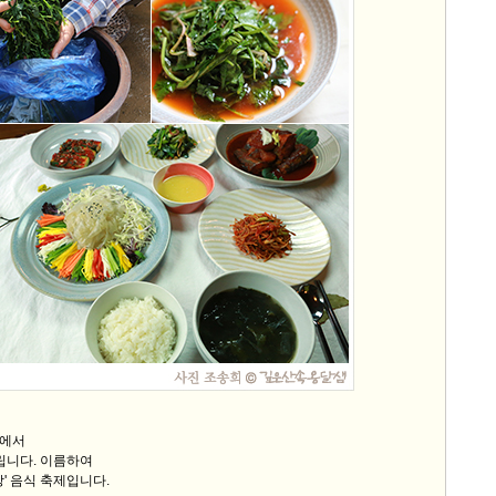
샘에서
열립니다. 이름하여
상' 음식 축제입니다.