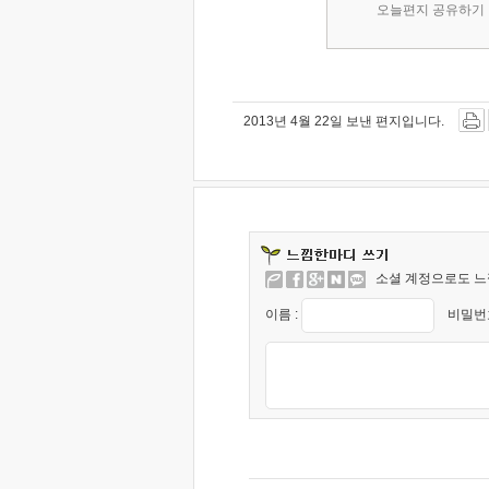
오늘편지 공유하기
2013년 4월 22일 보낸 편지입니다.
소셜 계정으로도 느
이름 :
비밀번호