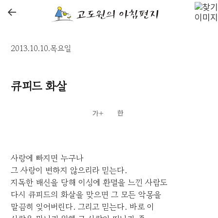
←
2013.10.10.목요일
큐피드 화살
사랑에 빠지면 누구나
그 사랑이 변하지 않으리라 믿는다.
지독한 배신을 당해 이성에 환멸을 느낀 사람도
다시 큐피드의 화살을 맞으면 그 모든 악몽을
말끔히 잊어버린다. 그리고 믿는다. 바로 이