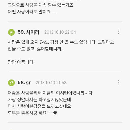
그럼으로 사랑을 계속 할수 있는거죠
어떤 사랑이라도 말이죠.....
시이라
59.
2013.10.10 22:04
사랑은 쉽게 오지 않죠. 평생 안 올 수도 있답니다. 그렇다고
잡을 수도 없고. 싫어할테니까..
맘만 아픕니다.
sr
58.
2013.10.10 21:58
더좋은 사람을위해 지금의 이시련이있나봅니다
사랑 정말다시는 하고싶지않았는데
다시 사랑이란감정을 느끼고싶네요
모두들 좋은사랑 해요~~♥