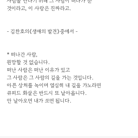
사람을 만나기 위해 그 사람이 떠나가 준
것이라고, 이 사랑은 진짜라고.
- 김찬호의《생애의 발견》중에서 -
* 떠나간 사람,
원망할 것 없습니다.
떠난 사람은 떠난 이유가 있고
그 사람은 그 사람의 길을 가는 것입니다.
아픈 상처를 녹이며 열심히 내 길을 가노라면
큐피드 화살은 반드시 또 날아옵니다.
안 날아오면 내가 쏘면 됩니다.