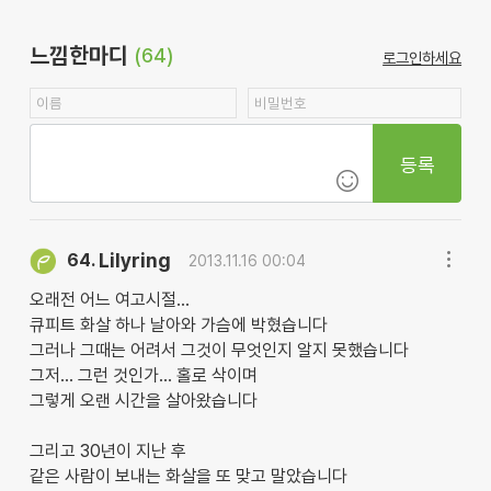
느낌한마디
(64)
로그인하세요
등록
Lilyring
64.
2013.11.16 00:04
오래전 어느 여고시절...
큐피트 화살 하나 날아와 가슴에 박혔습니다
그러나 그때는 어려서 그것이 무엇인지 알지 못했습니다
그저... 그런 것인가... 홀로 삭이며
그렇게 오랜 시간을 살아왔습니다
그리고 30년이 지난 후
같은 사람이 보내는 화살을 또 맞고 말았습니다