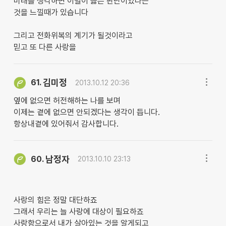
미래를 생각하면 이별이 옳은 판단이었다는
것을 느낄때가 있습니다
그리고 전화위복의 계기가 될것이라고
믿고 또 다른 사랑을
김미정
61.
2013.10.12 20:36
옆에 없으면 허전해하는 나를 보며
이제는 곁에 없으면 안되겠다는 생각이 듭니다.
항상내곁에 있어줘서 감사합니다.
남정자
60.
2013.10.10 23:13
사랑의 힘은 정말 대단하죠
그래서 우리는 늘 사랑에 대상이 필요하죠
사랑함으로서 내가 살아있는 것을 알게되고