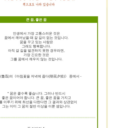
큰 꿈, 좋은 꿈
인생에서 가장 고통스러운 것은
꿈에서 깨어났을 때 갈 길이 없는 것입니다.
꿈을 꾸고 있는 사람은
그래도 행복합니다.
아직 갈 길을 발견하지 못한 경우라면,
가장 긴요한 것은
그를 꿈에서 깨우지 않는 것입니다.
신(魯迅)의《아침꽃을 저녁에 줍다(朝花夕拾)》 중에서 -
* 꿈은 클수록 좋습니다. 그러나 반드시
좋은 꿈이어야 합니다. 큰 꿈, 좋은 꿈을 가지고
를 이루기 위해 최선을 다한다면 그 결과와 상관없이
그는 이미 그 꿈의 절반 이상을 이룬 셈입니다.