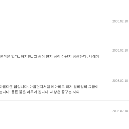
2003.02.10 
2003.02.10 
본적은 없다.. 하지만.. 그 꿈이 단지 꿈이 아닌지 궁금하다.. 나에게
2003.02.10 
 아름다운 꿈입니다. 아침편지처럼 메아리로 퍼져 멀리멀리 그꿈이
봅니다. 물론 꿈은 이루어 집니다. 세상은 꿈꾸는 자의
2003.02.10 