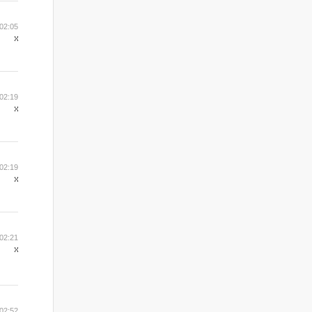
02:05
02:19
02:19
02:21
02:52