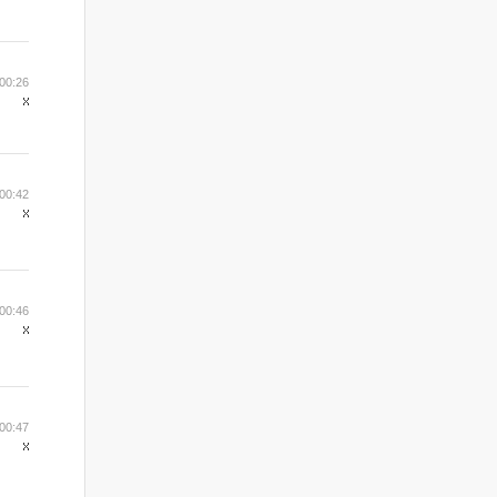
00:26
00:42
00:46
00:47