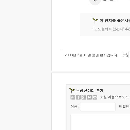
이 편지를 좋은사
'고도원의 아침편지' 
2003년 2월 10일 보낸 편지입니다.
소셜 계정으로도 느
이름 :
비밀번호