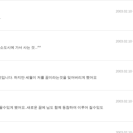
2003.02.10 
.
2003.02.10 
소도시에 가서 사는 것...^^
2003.02.10 
은 것입니다. 하지만 세월이 저를 꿈이라는것을 잊어버리게 했어요
2003.02.10 
 꿀수있게 됐어요..새로운 꿈에 님도 함께 동참하여 이루어 질수있도
2003.02.10 