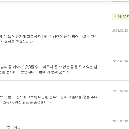
전체
(258
2003.02.10 
무엇이 들어 있기에 그토록 다양한 상상력이 꿈이 되어 나오는 것인
멋진 당신을 존경합니다.
2003.02.10 
님의 꿈 이야기1,2,3를 읽고 아무나 꿀 수 없는 꿈을 꾸고 있는 님
을 동시에 느꼈습니다.그런데 네 번째 꿈 역시.
2003.02.10 
무엇이 들어 있기에 그토록 다양한 종류의 꿈이 너울너울 춤을 추며
 소유자, 멋진 당신을 존경합니다.
2003.02.10 
 이루어지길...