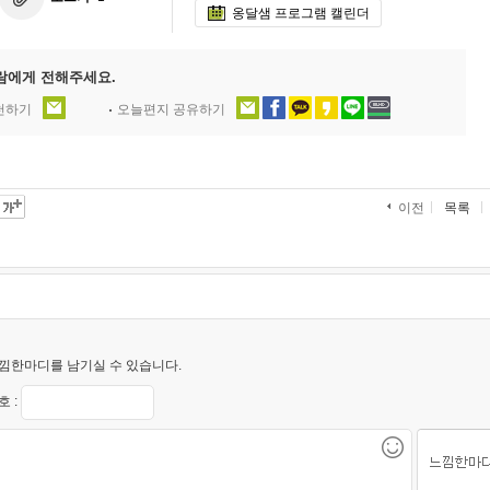
옹달샘 프로그램 캘린더
람에게 전해주세요.
추천하기
오늘편지 공유하기
목록
이전
낌한마디를 남기실 수 있습니다.
 :