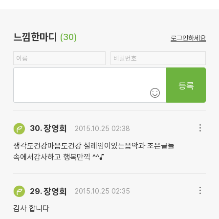
느낌한마디
(30)
로그인하세요
등록
장영희
30.
2015.10.25 02:38
생각도건강마음도건강 설레임이있는음악과 조은글들
속에서감사하고 행복만끽 ^^♪
장영희
29.
2015.10.25 02:35
감사 합니다