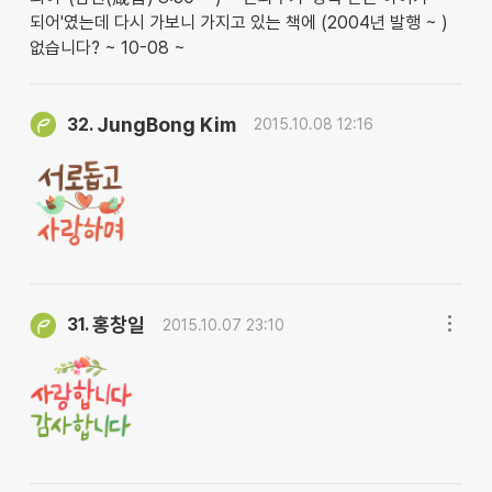
되어'였는데 다시 가보니 가지고 있는 책에 (2004년 발행 ~ )
없습니다? ~ 10-08 ~
JungBong Kim
32.
2015.10.08 12:16
홍창일
31.
2015.10.07 23:10