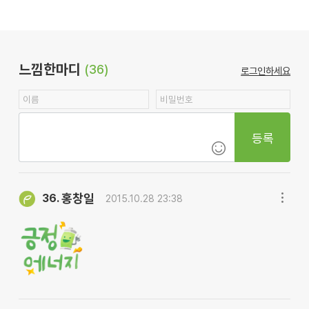
느낌한마디
(36)
로그인하세요
등록
홍창일
36.
2015.10.28 23:38