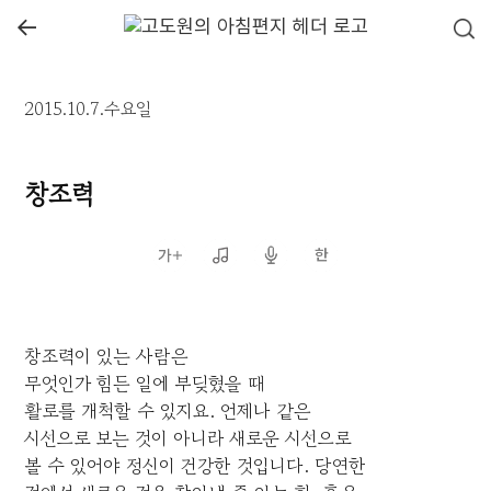
←
2015.10.7.수요일
창조력
창조력이 있는 사람은
무엇인가 힘든 일에 부딪혔을 때
활로를 개척할 수 있지요. 언제나 같은
시선으로 보는 것이 아니라 새로운 시선으로
볼 수 있어야 정신이 건강한 것입니다. 당연한