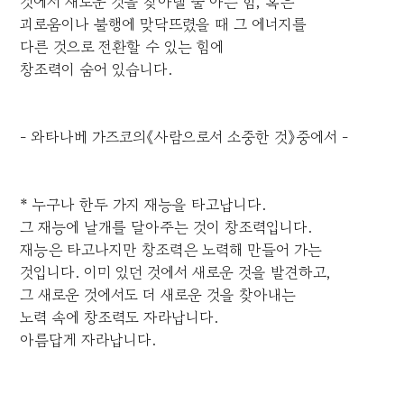
것에서 새로운 것을 찾아낼 줄 아는 힘, 혹은
괴로움이나 불행에 맞닥뜨렸을 때 그 에너지를
다른 것으로 전환할 수 있는 힘에
창조력이 숨어 있습니다.
- 와타나베 가즈코의《사람으로서 소중한 것》중에서 -
* 누구나 한두 가지 재능을 타고납니다.
그 재능에 날개를 달아주는 것이 창조력입니다.
재능은 타고나지만 창조력은 노력해 만들어 가는
것입니다. 이미 있던 것에서 새로운 것을 발견하고,
그 새로운 것에서도 더 새로운 것을 찾아내는
노력 속에 창조력도 자라납니다.
아름답게 자라납니다.