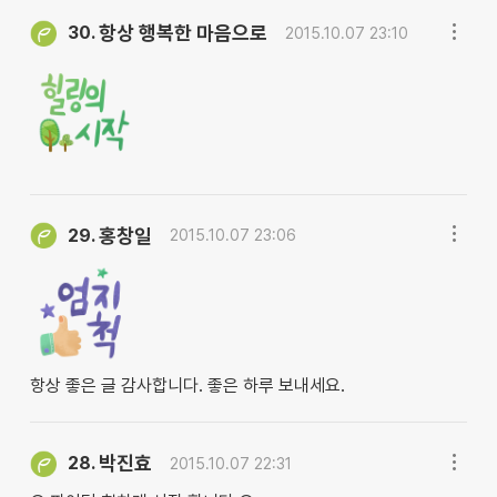
항상 행복한 마음으로
30.
2015.10.07 23:10
홍창일
29.
2015.10.07 23:06
항상 좋은 글 감사합니다. 좋은 하루 보내세요.
박진효
28.
2015.10.07 22:31