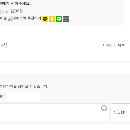
람에게 전해주세요.
추천하기
목록
이전
낌한마디를 남기실 수 있습니다.
 :