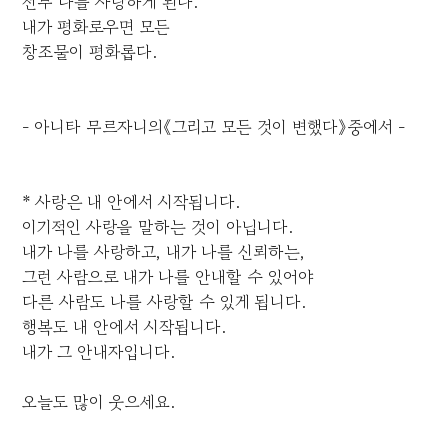
전부 나를 사랑하게 된다.
내가 평화로우면 모든
창조물이 평화롭다.
- 아니타 무르자니의《그리고 모든 것이 변했다》중에서 -
* 사랑은 내 안에서 시작됩니다.
이기적인 사랑을 말하는 것이 아닙니다.
내가 나를 사랑하고, 내가 나를 신뢰하는,
그런 사람으로 내가 나를 안내할 수 있어야
다른 사람도 나를 사랑할 수 있게 됩니다.
행복도 내 안에서 시작됩니다.
내가 그 안내자입니다.
오늘도 많이 웃으세요.