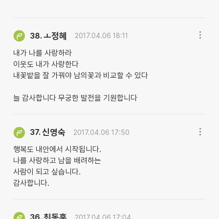
ㅗ정혜
38.
2017.04.06 18:11
내가 나를 사랑하라
이웃도 내가 사랑한다
내꽃밭을 잘 가꿔야 남의꽃과 비교할 수 있다
늘 감사합니다 무궁한 발전을 기원합니다
신영숙
37.
2017.04.06 17:50
행복도 내안에서 시작됩니다.
나를 사랑하고 남을 배려하는
사람이 되고 싶습니다.
감사합니다.
최동훈
36.
2017.04.06 17:04