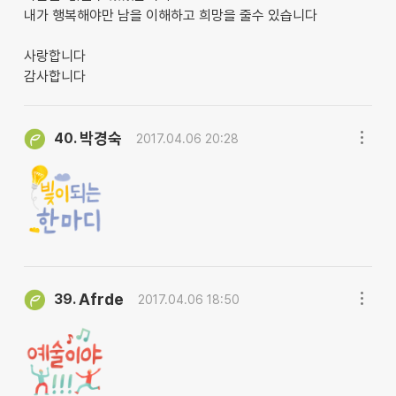
내가 행복해야만 남을 이해하고 희망을 줄수 있습니다
사랑합니다
감사합니다
박경숙
40.
2017.04.06 20:28
Afrde
39.
2017.04.06 18:50