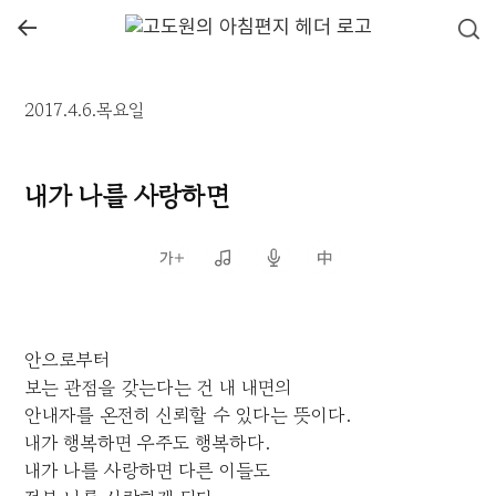
←
2017.4.6.목요일
내가 나를 사랑하면
안으로부터
보는 관점을 갖는다는 건 내 내면의
안내자를 온전히 신뢰할 수 있다는 뜻이다.
내가 행복하면 우주도 행복하다.
내가 나를 사랑하면 다른 이들도