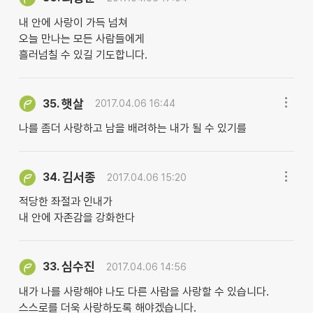
내 안에 사랑이 가득 넘쳐
오늘 만나는 모든 사람들에게
흘러넘칠 수 있길 기도합니다.
햇살
35.
2017.04.06 16:44
나를 좀더 사랑하고 남을 배려하는 내가 될 수 있기를
김서종
34.
2017.04.06 15:20
적당한 좌절과 인내가
내 안에 자존감을 강화한다
심수진
33.
2017.04.06 14:56
내가 나를 사랑해야 나도 다른 사람을 사랑할 수 있습니다.
스스로를 더욱 사랑하도록 해야겠습니다.