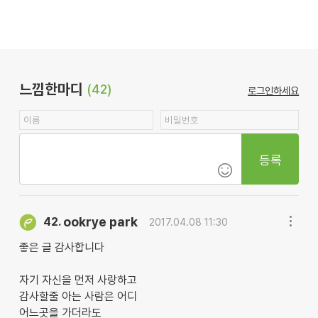
느낌한마디
(42)
로그인하세요
등록
ookrye park
42.
2017.04.08 11:30
좋은 글 감사합니다
자기 자신을 먼저 사랑하고
감사할줄 아는 사람은 어디
어느곳을 가더라도