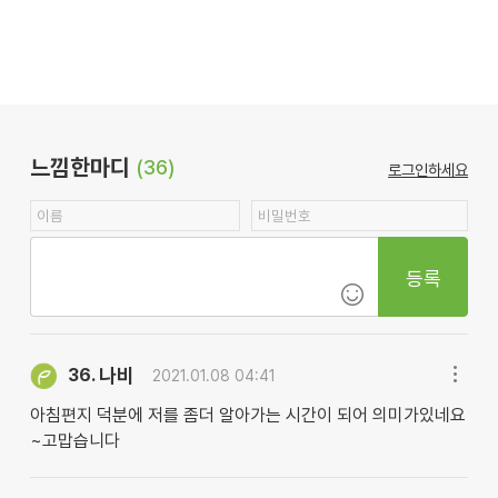
느낌한마디
(36)
로그인하세요
등록
나비
36.
2021.01.08 04:41
아침편지 덕분에 저를 좀더 알아가는 시간이 되어 의미가있네요
~고맙습니다