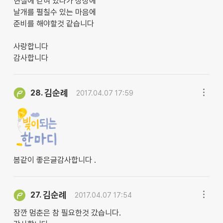
현실에 갇혀 있다가 상상에
날개를 펼칠수 있는 마음에
준비를 해야할것 같습니다
사랑합니다
감사합니다
김순례
28.
2017.04.07 17:59
봄같이 좋은글감사합니다 .
김순례
27.
2017.04.07 17:54
잠깐 멈춘은 참 필요한것 갔습니다.