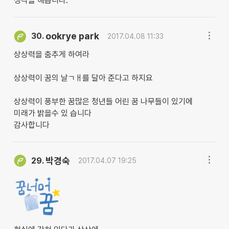
생각을 해봅니다.
ookrye park
30.
2017.04.08 11:33
상상력을 춤추게 하여라
상상력이 꿈의 날ㄱㅐ를 달아 준다고 하지요
상상력이 풍부한 꿈많은 청년들 어린 꿈 나무들이 있기에
미래가 밝을수 있 습니다
감사합니다
박경숙
29.
2017.04.07 19:25