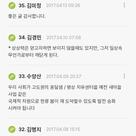
김미정
35.
2017.04.13 09:26
좋은 글 감사합니다.
김경민
34.
2017.04.10 07:06
* 상상력은 얻고자하면 보이지 않을때도 있지만, 그저 일상속
무언가로부터 깨닫게 된다.
수양산
33.
2017.04.09 20:27
우리 사회가 고도원의 옹달샘 / 명상 치유센터을 예전 새마을
사업 같은
국제적 차원으로 한류 붐이 재 도약할수 있도록 발전 승화
시켜야 됩니다
김명지
32.
2017.04.08 15:15