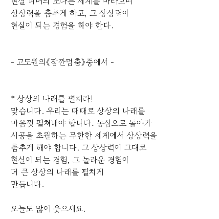
현실 너머의 또다른 세계를 바라보며
상상력을 춤추게 하고, 그 상상력이
현실이 되는 경험을 해야 한다.
- 고도원의《잠깐멈춤》중에서 -
* 상상의 나래를 펼쳐라!
맞습니다. 우리는 때때로 상상의 나래를
마음껏 펼쳐내야 합니다. 동심으로 돌아가
시공을 초월하는 무한한 세계에서 상상력을
춤추게 해야 합니다. 그 상상력이 그대로
현실이 되는 경험, 그 놀라운 경험이
더 큰 상상의 나래를 펼치게
만듭니다.
오늘도 많이 웃으세요.