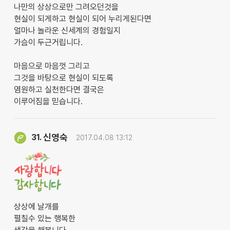
나만의 상상으로만 그려오던것을
현실이 되게하고 현실이 되어 누리게된다면
얼마나 놀라운 신세계의 경험일지
가슴이 두근거립니다.
마음으로 마음껏 그리고
그것을 바탕으로 현실이 되도록
염원하고 실천한다면 결국은
이루어짐을 믿습니다.
신영숙
31.
2017.04.08 13:12
상상에 날개를
펼칠수 있는 행복한