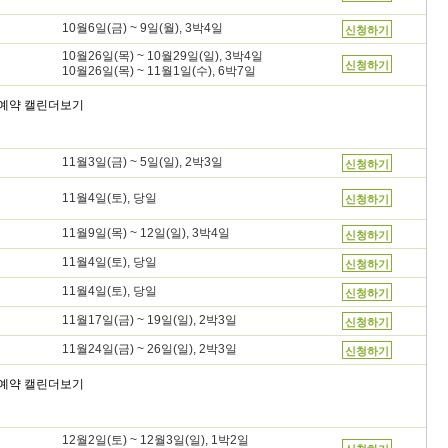
10월6일(금) ~ 9일(월), 3박4일
신청하기
10월26일(목) ~ 10월29일(일), 3박4일
신청하기
10월26일(목) ~ 11월1일(수), 6박7일
11월3일(금) ~ 5일(일), 2박3일
신청하기
11월4일(토), 당일
신청하기
11월9일(목) ~ 12일(일), 3박4일
신청하기
11월4일(토), 당일
신청하기
11월4일(토), 당일
신청하기
11월17일(금) ~ 19일(일), 2박3일
신청하기
11월24일(금) ~ 26일(일), 2박3일
신청하기
12월2일(토) ~ 12월3일(일), 1박2일