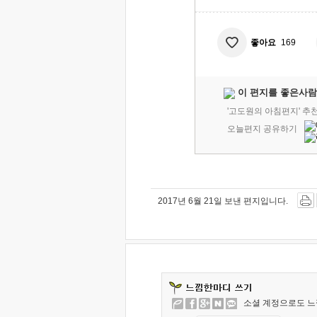
좋아요
169
이 편지를 좋은사람
'고도원의 아침편지' 추
오늘편지 공유하기
2017년 6월 21일 보낸 편지입니다.
소셜 계정으로도 느