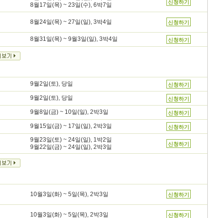
신청하기
8월17일(목) ~ 23일(수), 6박7일
8월24일(목) ~ 27일(일), 3박4일
신청하기
8월31일(목) ~ 9월3일(일), 3박4일
신청하기
9월2일(토), 당일
신청하기
9월2일(토), 당일
신청하기
9월8일(금) ~ 10일(일), 2박3일
신청하기
9월15일(금) ~ 17일(일), 2박3일
신청하기
9월23일(토) ~ 24일(일), 1박2일
신청하기
9월22일(금) ~ 24일(일), 2박3일
10월3일(화) ~ 5일(목), 2박3일
신청하기
10월3일(화) ~ 5일(목), 2박3일
신청하기