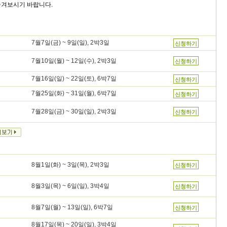
즐겨보시기 바랍니다.
7월7일(금) ~ 9일(일), 2박3일
신청하기
7월10일(월) ~ 12일(수), 2박3일
신청하기
7월16일(일) ~ 22일(토), 6박7일
신청하기
7월25일(화) ~ 31일(월), 6박7일
신청하기
7월28일(금) ~ 30일(일), 2박3일
신청하기
8월1일(화) ~ 3일(목), 2박3일
신청하기
8월3일(목) ~ 6일(일), 3박4일
신청하기
8월7일(월) ~ 13일(일), 6박7일
신청하기
8월17일(목) ~ 20일(일), 3박4일