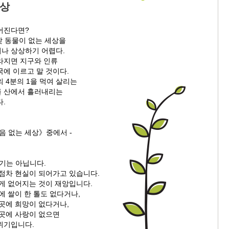
세상
어진다면?
온갖 동물이 없는 세상을
나 상상하기 어렵다.
라지면 지구와 인류
에 이르고 말 것이다.
 4분의 1을 먹여 살리는
 산에서 흘러내리는
.
음 없는 세상》중에서 -
기는 아닙니다.
 점차 현실이 되어가고 있습니다.
 게 없어지는 것이 재앙입니다.
에 쌀이 한 톨도 없다거나,
곳에 희망이 없다거나,
 곳에 사랑이 없으면
위기입니다.