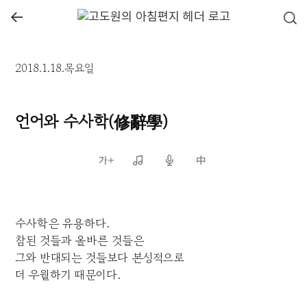
←
2018.1.18.목요일
언어와 수사학(修辭學)
수사학은 유용하다.
참된 것들과 올바른 것들은
그와 반대되는 것들보다 본성적으로
더 우월하기 때문이다.