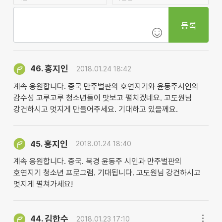
등록
홍지인
46.
2018.01.24 18:42
계속 응원합니다. 중국 만주벌판의 호연지기와 윤동주시인의
감수성 고루고루 청소년들이 맛보고 펼치겠네요. 고도원님
강건하시고 멋지게 만들어주세요. 기대하고 있을께요.
홍지인
45.
2018.01.24 18:40
계속 응원합니다. 중국. 북경 윤동주 시인과 만주벌판의
호연지기 청소년 프로그램. 기대됩니다. 고도원님 강건하시고
멋지게 펼쳐가세요!
김한수
44.
2018.01.23 17:10