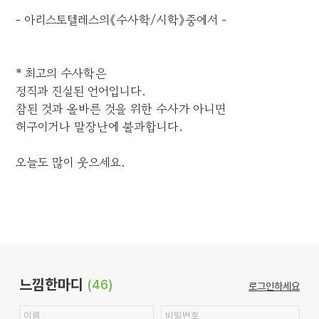
- 아리스토텔레스의《수사학/시학》중에서 -
* 최고의 수사학은
정직과 진실된 언어입니다.
참된 것과 올바른 것을 위한 수사가 아니면
허구이거나 말장난에 불과합니다.
오늘도 많이 웃으세요.
느낌한마디
(46)
로그인하세요