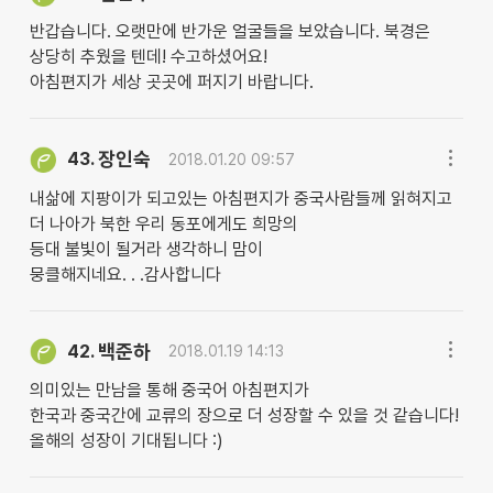
반갑습니다. 오랫만에 반가운 얼굴들을 보았습니다. 북경은
상당히 추웠을 텐데! 수고하셨어요!
아침편지가 세상 곳곳에 퍼지기 바랍니다.
장인숙
43.
2018.01.20 09:57
내삶에 지팡이가 되고있는 아침편지가 중국사람들께 읽혀지고
더 나아가 북한 우리 동포에게도 희망의
등대 불빛이 될거라 생각하니 맘이
뭉클해지네요. . .감사합니다
백준하
42.
2018.01.19 14:13
의미있는 만남을 통해 중국어 아침편지가
한국과 중국간에 교류의 장으로 더 성장할 수 있을 것 같습니다!
올해의 성장이 기대됩니다 :)