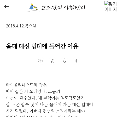
←
2018.4.12.목요일
음대 대신 법대에 들어간 이유
바이올리니스트의 꿈은
이미 접은 지 오래였다. 그놈의
수능이 원수였다. 내 실력에는 얼토당토않게
잘 나온 점수 탓에 나는 음대에 가는 대신 법대에
가게 되었다. 아버지 평생의 소원이라는 데야.