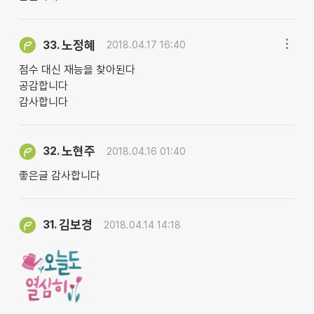
노정혜
33.
2018.04.17 16:40
점수 대신 재능을 찾아된다
공감합니다
감사합니다
노현주
32.
2018.04.16 01:40
좋은글 감사합니다
김보경
31.
2018.04.14 14:18