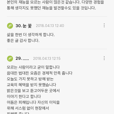
본인의 재능을 모르는 사람이 많은것 같습니다. 다양한 경험을
통해 생각지도 못했던 재능을 발견할수도 있을 것입니다.
눈 꽃
30.
2018.04.13 12:40
삶을 한번 더 생각하게 합니다.
좋은 글 감사 합니다.
.....
29.
2018.04.13 12:15
모르는 사람이라고 굳이 말합니다
음대든 법대든 요즘은 경제적 만족 줍니다
오늘도 가지 못하고 방해 받는
교육의 혜택을 받지 못했습니다
밝은것을 보고 듣고어두운 곳에서
이야기 한다고 합니다
어둠은 피해입니다 자신의 이익을
위해 서스럼 없이 현장에서