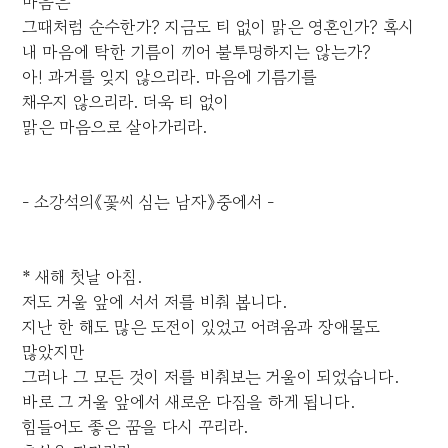
마음은
그때처럼 순수한가? 지금도 티 없이 맑은 영혼인가? 혹시
내 마음에 탁한 기름이 끼어 불투명하지는 않는가?
아! 과거를 잊지 않으리라. 마음에 기름기를
채우지 않으리라. 더욱 티 없이
맑은 마음으로 살아가리라.
- 소강석의《꽃씨 심는 남자》중에서 -
* 새해 첫날 아침.
저도 거울 앞에 서서 저를 비춰 봅니다.
지난 한 해도 많은 도전이 있었고 어려움과 장애물도
많았지만
그러나 그 모든 것이 저를 비춰보는 거울이 되었습니다.
바로 그 거울 앞에서 새로운 다짐을 하게 됩니다.
힘들어도 좋은 꿈을 다시 꾸리라.