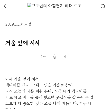
←
2019.1.1.화요일
거울 앞에 서서
이제 거울 앞에 서서
넥타이를 맨다. 그때의 일을 거울로 삼아
다시 오늘의 나를 비춰 본다. 지금 내가 넥타이를
바로 매고 머리를 곱게 빗으며 옷맵시를 잘 꾸미는 일!
그보다 더 중요한 것은 오늘 나의 마음이다. 지금 내