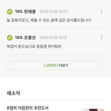
한재용
190.
2019.01.08 16:07
늘 감동이있고, 배울 수 있는 글에 깊은 감사를드립니다.
조봉선
189.
2019.01.08 13:15
복많이 받으십시요 옹달샘 파이팅!!!
느낌한마디
더보기
새소식
8월의 아침편지 추천도서