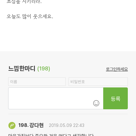
초심을 지키리라.
오늘도 많이 웃으세요.
느낌한마디
(198)
로그인하세요
등록
강다현
198.
2019.05.09 22:43