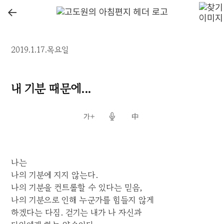
←
2019.1.17.목요일
내 기분 때문에...
나는
나의 기분에 지지 않는다.
나의 기분을 컨트롤할 수 있다는 믿음,
나의 기분으로 인해 누군가를 힘들지 않게
하겠다는 다짐. 걷기는 내가 나 자신과