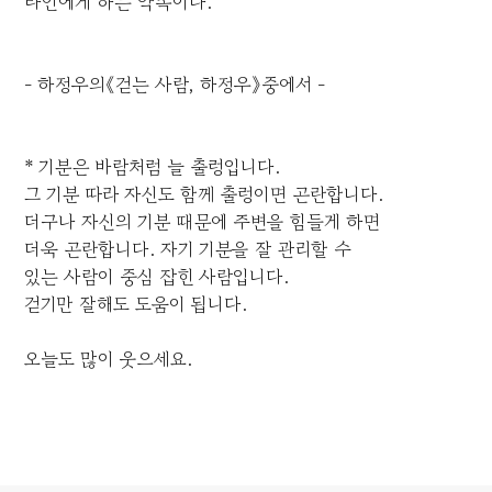
타인에게 하는 약속이다.
- 하정우의《걷는 사람, 하정우》중에서 -
* 기분은 바람처럼 늘 출렁입니다.
그 기분 따라 자신도 함께 출렁이면 곤란합니다.
더구나 자신의 기분 때문에 주변을 힘들게 하면
더욱 곤란합니다. 자기 기분을 잘 관리할 수
있는 사람이 중심 잡힌 사람입니다.
걷기만 잘해도 도움이 됩니다.
오늘도 많이 웃으세요.