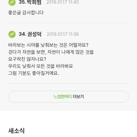
박희범
35.
2019.01.17 11:45
좋은글 감사합니다
권성덕
34.
2019.01.17 11:36
바라보는 시야를 낮춰보는 것은 어떨까요?
걷다가 자연을 보면, 자연이 나에게 많은 것을
요구하진 않자나요?
우리도 낮춰서 모든 것을 바라봐요
그럼 기분도 좋아질거에요.
느낌한마디
더보기
새소식