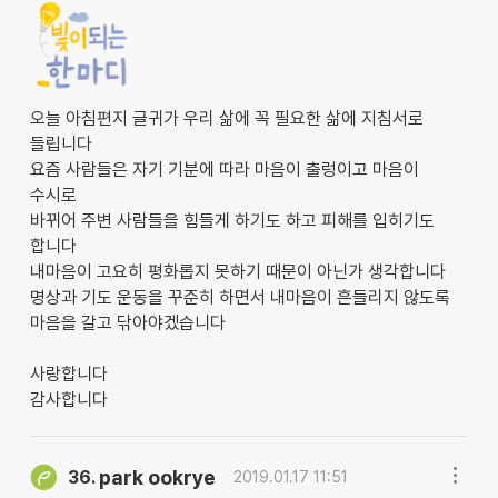
오늘 아침편지 글귀가 우리 삶에 꼭 필요한 삶에 지침서로
들립니다
요즘 사람들은 자기 기분에 따라 마음이 출렁이고 마음이
수시로
바뀌어 주변 사람들을 힘들게 하기도 하고 피해를 입히기도
합니다
내마음이 고요히 평화롭지 못하기 때문이 아닌가 생각합니다
명상과 기도 운동을 꾸준히 하면서 내마음이 흔들리지 않도록
마음을 갈고 닦아야겠습니다
사랑합니다
감사합니다
park ookrye
36.
2019.01.17 11:51