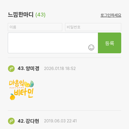
느낌한마디
(43)
로그인하세요
등록
양미경
43.
2026.01.18 18:52
강다현
42.
2019.06.03 22:41