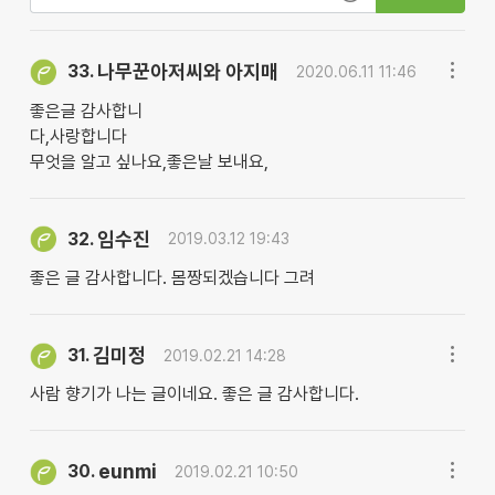
나무꾼아저씨와 아지매
33.
2020.06.11 11:46
좋은글 감사합니
다,사랑합니다
무엇을 알고 싶나요,좋은날 보내요,
임수진
32.
2019.03.12 19:43
좋은 글 감사합니다. 몸짱되겠습니다 그려
김미정
31.
2019.02.21 14:28
사람 향기가 나는 글이네요. 좋은 글 감사합니다.
eunmi
30.
2019.02.21 10:50