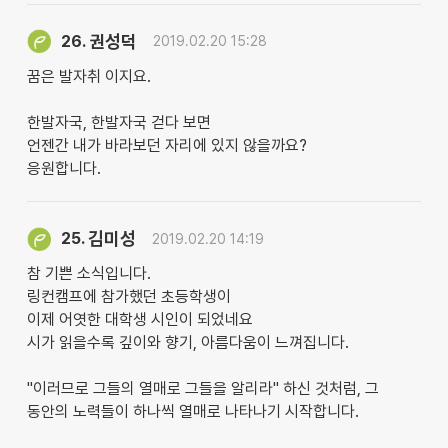
권성덕
26.
2019.02.20 15:28
꿈은 발자취 이지요.
한발자국, 한발자국 걷다 보면
언젠간 내가 바라보던 자리에 있지 않을까요?
응원합니다.
김미성
25.
2019.02.20 14:19
참 기쁜 소식입니다.
링컨캠프에 참가했던 초등학생이
이제 어엿한 대학생 시인이 되었네요
시가 읽을수록 깊이와 향기, 아름다움이 느껴집니다.
"이러므로 그들의 열매로 그들을 알리라" 하신 것처럼, 그
동안의 노력들이 하나씩 열매로 나타나기 시작합니다.