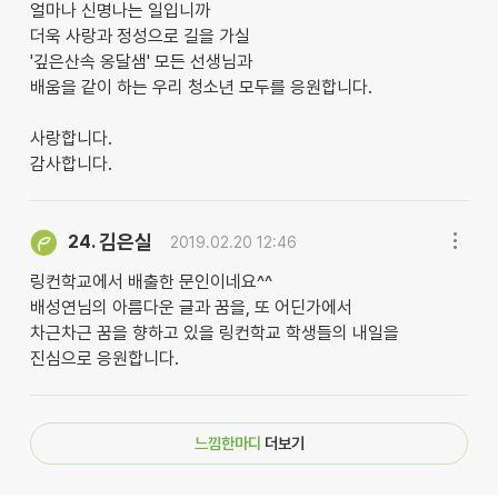
얼마나 신명나는 일입니까
더욱 사랑과 정성으로 길을 가실
'깊은산속 옹달샘' 모든 선생님과
배움을 같이 하는 우리 청소년 모두를 응원합니다.
사랑합니다.
감사합니다.
김은실
24.
2019.02.20 12:46
링컨학교에서 배출한 문인이네요^^
배성연님의 아름다운 글과 꿈을, 또 어딘가에서
차근차근 꿈을 향하고 있을 링컨학교 학생들의 내일을
진심으로 응원합니다.
느낌한마디
더보기