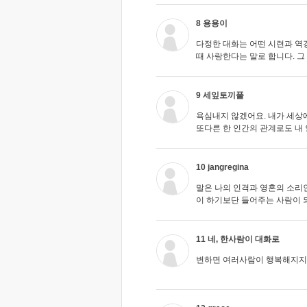
8 용용이
다정한 대화는 어떤 시련과 역경
때 사랑한다는 말로 합니다. 그
9 세잎토끼풀
욕심내지 않겠어요. 내가 세상
또다른 한 인간의 관계로도 내
10 jangregina
말은 나의 인격과 영혼의 소리인
이 하기보단 들어주는 사람이 
11 네, 한사람이 대화로
변하면 여러사람이 행복해지지요..