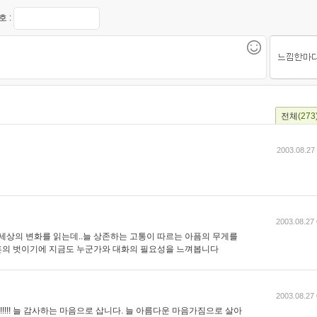
 :
전체
(273
2003.08.27
2003.08.27 
 세상의 변화를 읽는데..늘 상존하는 고통이 따르는 아픔의 무게를
혼의 벗이기에 지금도 누군가와 대화의 필요성을 느껴봅니다
2003.08.27 
!!!!!!! 늘 감사하는 마음으로 삽니다. 늘 아름다운 마음가짐으로 살아