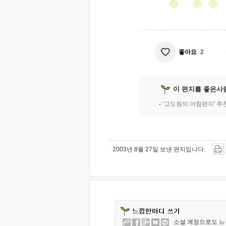
좋아요
2
이 편지를 좋은사
'고도원의 아침편지' 
2003년 8월 27일 보낸 편지입니다.
소셜 계정으로도 느