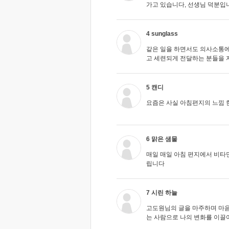
가고 있습니다, 선생님 덕분입
4 sunglass
같은 일을 하면서도 의사소통에
고 세련되게 전달하는 분들을 자
5 캔디
요즘은 사실 아침편지의 느낌 
6 맑은 샘물
매일 매일 아침 편지에서 비타민
립니다
7 시린 하늘
고도원님의 글을 마주하며 마음
는 사람으로 나의 변화를 이끌